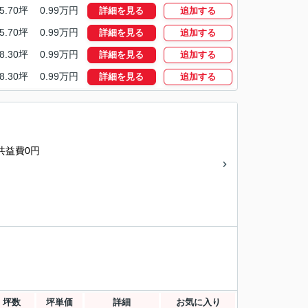
5.70坪
0.99万円
詳細を見る
追加する
5.70坪
0.99万円
詳細を見る
追加する
8.30坪
0.99万円
詳細を見る
追加する
8.30坪
0.99万円
詳細を見る
追加する
共益費0円
坪数
坪単価
詳細
お気に入り