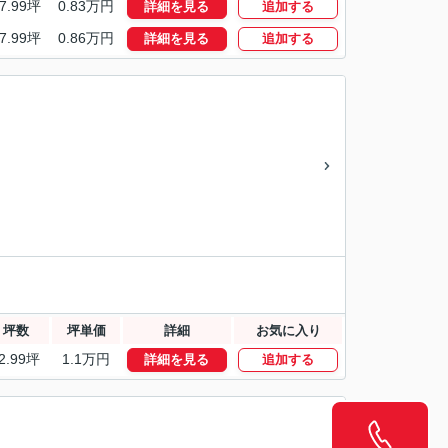
7.99坪
0.83万円
詳細を見る
追加する
7.99坪
0.86万円
詳細を見る
追加する
坪数
坪単価
詳細
お気に入り
2.99坪
1.1万円
詳細を見る
追加する