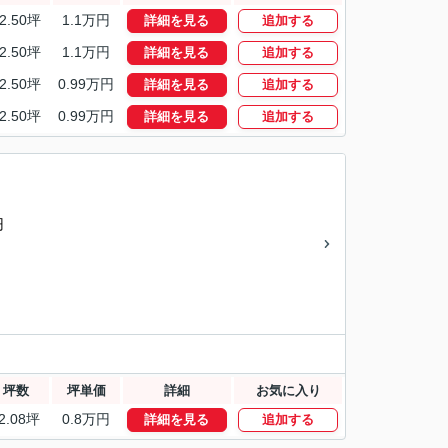
2.50坪
1.1万円
詳細を見る
追加する
2.50坪
1.1万円
詳細を見る
追加する
2.50坪
0.99万円
詳細を見る
追加する
2.50坪
0.99万円
詳細を見る
追加する
円
坪数
坪単価
詳細
お気に入り
2.08坪
0.8万円
詳細を見る
追加する