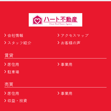
会社情報
アクセスマップ
スタッフ紹介
お客様の声
賃貸
居住用
事業用
駐車場
売買
居住用
事業用
収益・投資