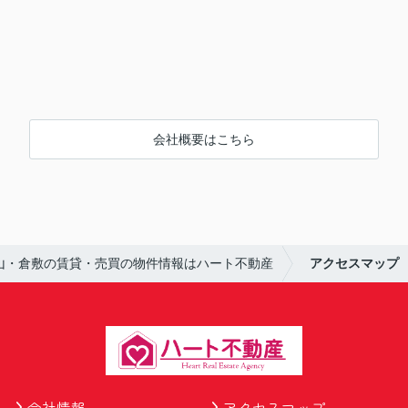
会社概要はこちら
山・倉敷の賃貸・売買の物件情報はハート不動産
アクセスマップ
会社情報
アクセスマップ