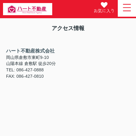
お気に入り
アクセス情報
ハート不動産株式会社
岡山県倉敷市東町9-10
山陽本線 倉敷駅 徒歩20分
TEL: 086-427-0888
FAX: 086-427-0810