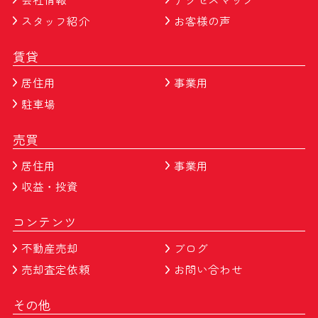
スタッフ紹介
お客様の声
賃貸
居住用
事業用
駐車場
売買
居住用
事業用
収益・投資
コンテンツ
不動産売却
ブログ
売却査定依頼
お問い合わせ
その他