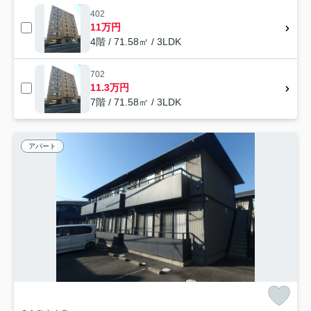
402
11万円
4階 / 71.58㎡ / 3LDK
702
11.3万円
7階 / 71.58㎡ / 3LDK
アパート