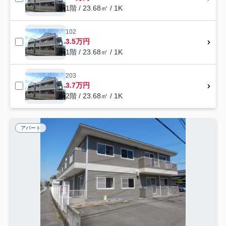
1階 / 23.68㎡ / 1K
102
3.5万円
1階 / 23.68㎡ / 1K
203
3.7万円
2階 / 23.68㎡ / 1K
アパート