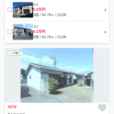
102
5.3万円
1階 / 50.78㎡ / 2LDK
202
5.3万円
2階 / 50.78㎡ / 2LDK
一戸建て
NEW