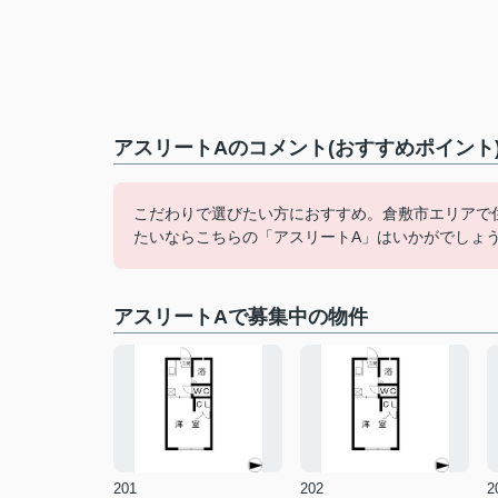
アスリートAのコメント(おすすめポイント
こだわりで選びたい方におすすめ。倉敷市エリアで
たいならこちらの「アスリートA」はいかがでしょ
アスリートAで募集中の物件
201
202
2