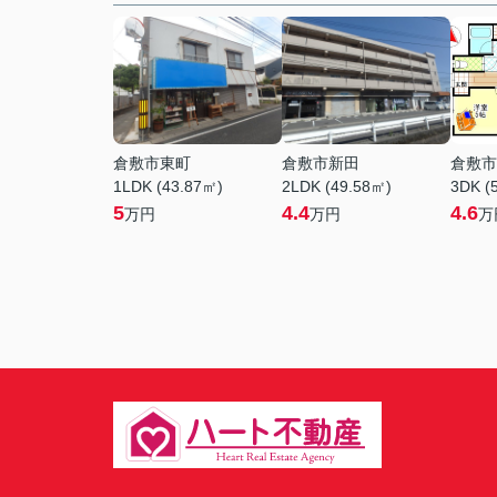
倉敷市東町
倉敷市新田
倉敷市
1LDK (43.87㎡)
2LDK (49.58㎡)
3DK (
5
4.4
4.6
万円
万円
万