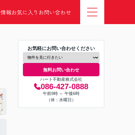
社情報
お気に入り
お問い合わせ
お気軽にお問い合わせください
無料お問い合わせ
ハート不動産株式会社
086-427-0888
午前9時 ～ 午後6時
（休：水曜日）