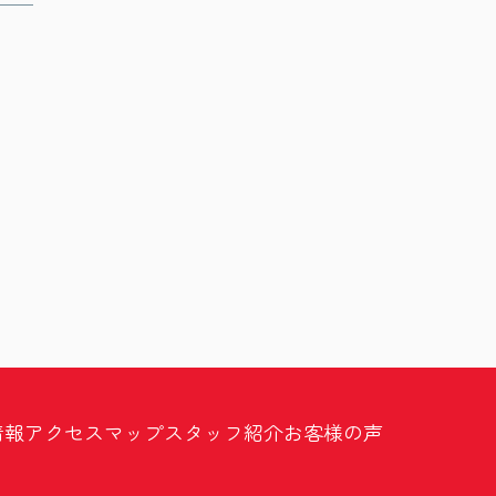
情報
アクセスマップ
スタッフ紹介
お客様の声