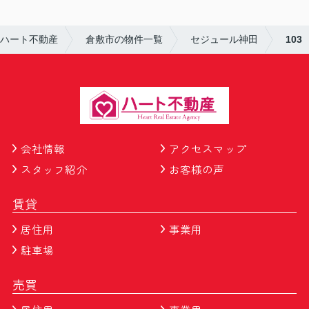
ハート不動産
倉敷市の物件一覧
セジュール神田
103
会社情報
アクセスマップ
スタッフ紹介
お客様の声
賃貸
居住用
事業用
駐車場
売買