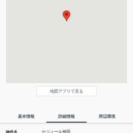
地図アプリで見る
基本情報
詳細情報
周辺環境
セジュール神田
物件名