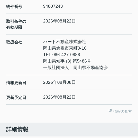
94807243
物件番号
2026年08月22日
取引条件の
有効期限
ハート不動産株式会社
取扱会社
岡山県倉敷市東町9-10
TEL:
086-427-0888
岡山県知事 (3) 第5486号
一般社団法人 岡山県不動産協会
2026年08月08日
情報更新日
2026年08月22日
更新予定日
情報の見方
詳細情報