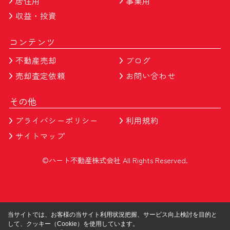
居住用
事業用
収益・投資
コンテンツ
不動産売却
ブログ
売却査定依頼
お問い合わせ
その他
プライバシーポリシー
利用規約
サイトマップ
©ハート不動産株式会社 All Rights Reserved.
当サイトでは、お客様の当サイト利用状況把握、サービス向上検討を目的と
して、クッキー（Cookie）を使用しています。