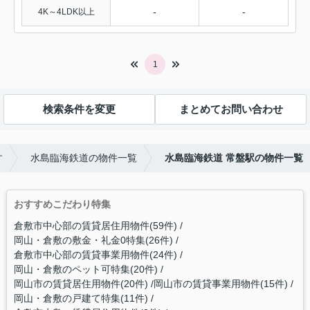
-
-
4K～4LDK以上
1
検索条件を変更
まとめてお問い合わせ
す
水島臨海鉄道の物件一覧
水島臨海鉄道 常盤駅の物件一覧
おすすめこだわり特集
倉敷市中心部の賃貸居住用物件(59件)
岡山・倉敷の敷金・礼金0特集(26件)
倉敷市中心部の賃貸事業用物件(24件)
岡山・倉敷のペット可特集(20件)
岡山市の賃貸居住用物件(20件)
岡山市の賃貸事業用物件(15件)
岡山・倉敷の戸建て特集(11件)