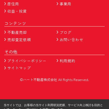
居住用
事業用
収益・投資
コンテンツ
不動産売却
ブログ
売却査定依頼
お問い合わせ
その他
プライバシーポリシー
利用規約
サイトマップ
©ハート不動産株式会社 All Rights Reserved.
当サイトでは、お客様の当サイト利用状況把握、サービス向上検討を目的と