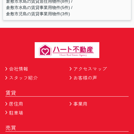
倉敷市水島の賃貸居住用物件(8件)
倉敷市水島の賃貸事業用物件(5件)
倉敷市児島の賃貸事業用物件(3件)
会社情報
アクセスマップ
スタッフ紹介
お客様の声
賃貸
居住用
事業用
駐車場
売買