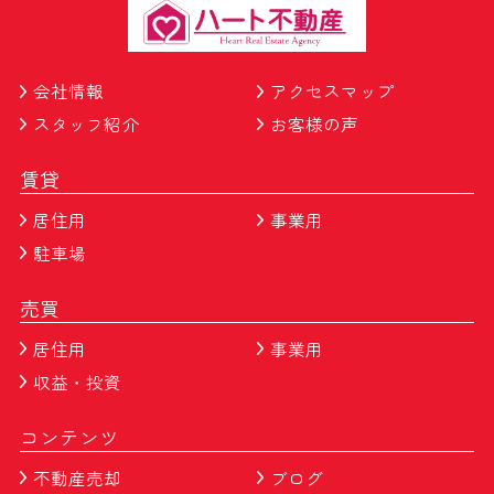
会社情報
アクセスマップ
スタッフ紹介
お客様の声
賃貸
居住用
事業用
駐車場
売買
居住用
事業用
収益・投資
コンテンツ
不動産売却
ブログ