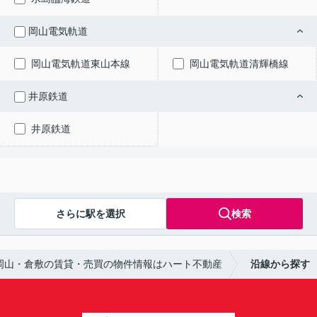
岡山電気軌道
岡山電気軌道東山本線
岡山電気軌道清輝橋線
井原鉄道
井原鉄道
さらに駅を選択
検索
岡山・倉敷の賃貸・売買の物件情報はハート不動産
沿線から探す