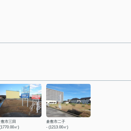
倉敷市三田
倉敷市二子
 (1770.00㎡)
- (1213.00㎡)