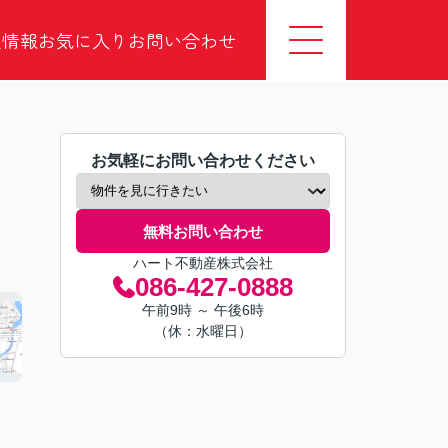
社情報
お気に入り
お問い合わせ
お気軽にお問い合わせください
無料お問い合わせ
ハート不動産株式会社
086-427-0888
午前9時 ～ 午後6時
（休：水曜日）