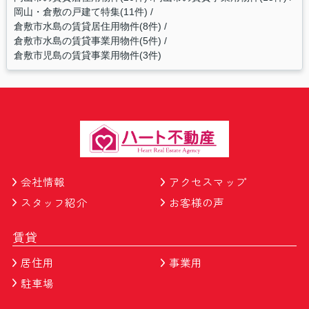
岡山・倉敷の戸建て特集(11件)
倉敷市水島の賃貸居住用物件(8件)
倉敷市水島の賃貸事業用物件(5件)
倉敷市児島の賃貸事業用物件(3件)
会社情報
アクセスマップ
スタッフ紹介
お客様の声
賃貸
居住用
事業用
駐車場