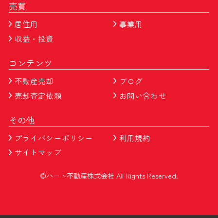
売買
居住用
事業用
収益・投資
コンテンツ
不動産売却
ブログ
売却査定依頼
お問い合わせ
その他
プライバシーポリシー
利用規約
サイトマップ
©ハート不動産株式会社 All Rights Reserved.