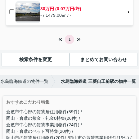
30万円 (0.07万円/坪)
- / 1479.00㎡ / -
1
検索条件を変更
まとめてお問い合わせ
水島臨海鉄道の物件一覧
水島臨海鉄道 三菱自工前駅の物件一覧
おすすめこだわり特集
倉敷市中心部の賃貸居住用物件(59件)
岡山・倉敷の敷金・礼金0特集(26件)
倉敷市中心部の賃貸事業用物件(24件)
岡山・倉敷のペット可特集(20件)
岡山市の賃貸居住用物件(20件)
岡山市の賃貸事業用物件(15件)