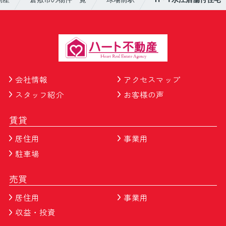
会社情報
アクセスマップ
スタッフ紹介
お客様の声
賃貸
居住用
事業用
駐車場
売買
居住用
事業用
収益・投資