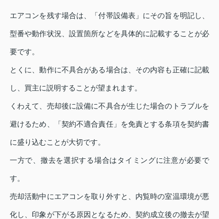
エアコンを残す場合は、「付帯設備表」にその旨を明記し、
型番や動作状況、設置箇所などを具体的に記載することが必
要です。
とくに、動作に不具合がある場合は、その内容も正確に記載
し、買主に説明することが望まれます。
くわえて、売却後に設備に不具合が生じた場合のトラブルを
避けるため、「契約不適合責任」を免責とする条項を契約書
に盛り込むことが大切です。
一方で、撤去を選択する場合はタイミングに注意が必要で
す。
売却活動中にエアコンを取り外すと、内覧時の室温環境が悪
化し、印象が下がる原因となるため、契約成立後の撤去が望