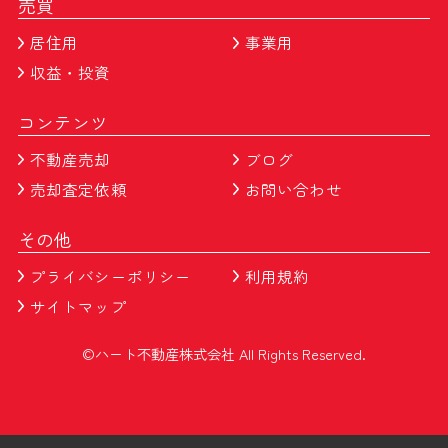
売買
居住用
事業用
収益・投資
コンテンツ
不動産売却
ブログ
売却査定依頼
お問い合わせ
その他
プライバシーポリシー
利用規約
サイトマップ
©ハート不動産株式会社 All Rights Reserved.