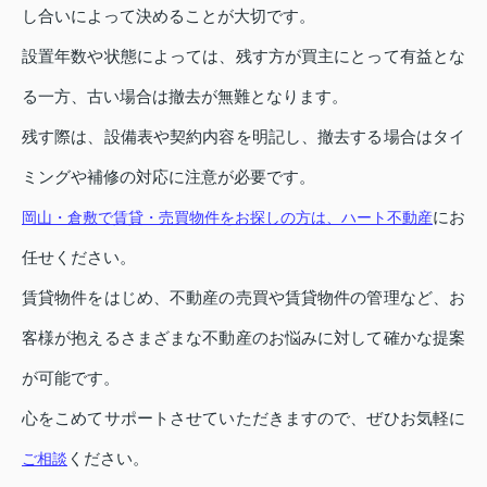
し合いによって決めることが大切です。
設置年数や状態によっては、残す方が買主にとって有益とな
る一方、古い場合は撤去が無難となります。
残す際は、設備表や契約内容を明記し、撤去する場合はタイ
ミングや補修の対応に注意が必要です。
にお
岡山・倉敷で賃貸・売買物件をお探しの方は、ハート不動産
任せください。
賃貸物件をはじめ、不動産の売買や賃貸物件の管理など、お
客様が抱えるさまざまな不動産のお悩みに対して確かな提案
が可能です。
心をこめてサポートさせていただきますので、ぜひお気軽に
ください。
ご相談