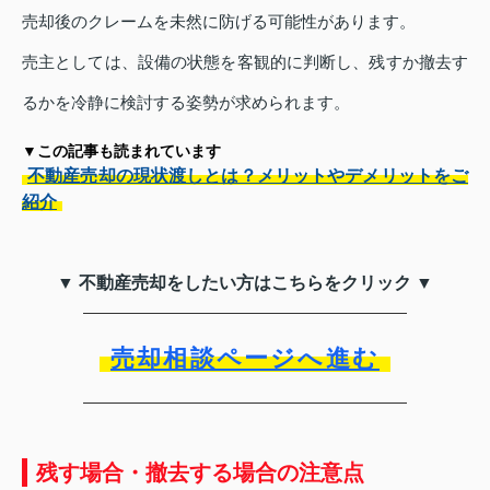
売却後のクレームを未然に防げる可能性があります。
売主としては、設備の状態を客観的に判断し、残すか撤去す
るかを冷静に検討する姿勢が求められます。
▼この記事も読まれています
不動産売却の現状渡しとは？メリットやデメリットをご
紹介
▼ 不動産売却をしたい方はこちらをクリック ▼
売却相談ページへ進む
残す場合・撤去する場合の注意点