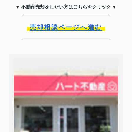
▼ 不動産売却をしたい方はこちらをクリック ▼
売却相談ページへ進む