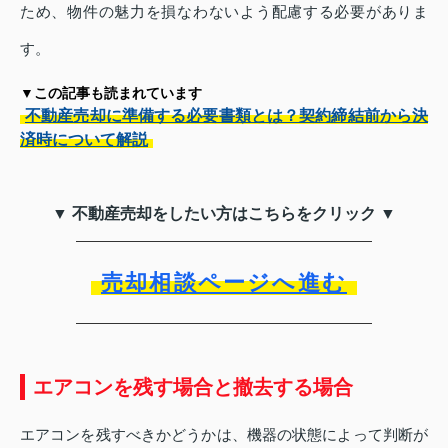
ため、物件の魅力を損なわないよう配慮する必要がありま
す。
▼この記事も読まれています
不動産売却に準備する必要書類とは？契約締結前から決
済時について解説
▼ 不動産売却をしたい方はこちらをクリック ▼
売却相談ページへ進む
エアコンを残す場合と撤去する場合
エアコンを残すべきかどうかは、機器の状態によって判断が