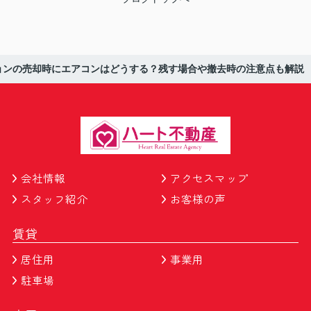
ョンの売却時にエアコンはどうする？残す場合や撤去時の注意点も解説
会社情報
アクセスマップ
スタッフ紹介
お客様の声
賃貸
居住用
事業用
駐車場