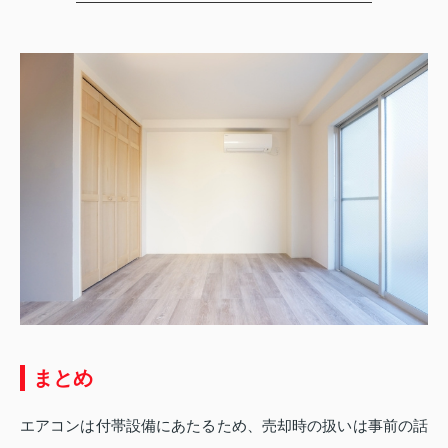
まとめ
エアコンは付帯設備にあたるため、売却時の扱いは事前の話