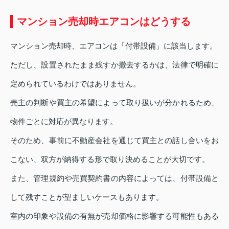
マンション売却時エアコンはどうする
マンション売却時、エアコンは「付帯設備」に該当します。
ただし、設置されたまま残すか撤去するかは、法律で明確に
定められているわけではありません。
売主の判断や買主の希望によって取り扱いが分かれるため、
物件ごとに対応が異なります。
そのため、事前に不動産会社を通じて買主との話し合いをお
こない、双方が納得する形で取り決めることが大切です。
また、管理規約や売買契約書の内容によっては、付帯設備と
して残すことが望ましいケースもあります。
室内の印象や設備の有無が売却価格に影響する可能性もある