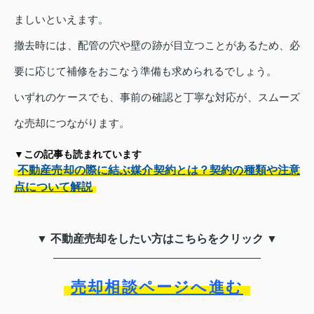
ましいといえます。
撤去時には、配管の穴や壁の跡が目立つことがあるため、必
要に応じて補修をおこなう準備も求められるでしょう。
いずれのケースでも、事前の確認と丁寧な対応が、スムーズ
な売却につながります。
▼この記事も読まれています
不動産売却の際に結ぶ媒介契約とは？契約の種類や注意
点について解説
▼ 不動産売却をしたい方はこちらをクリック ▼
売却相談ページへ進む