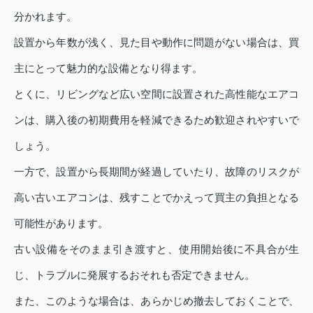
分かれます。
設置から年数が浅く、見た目や動作に問題がない場合は、買
主にとって魅力的な設備となり得ます。
とくに、リビングなど広い空間に設置された高性能なエアコ
ンは、購入後の初期費用を軽減できるため歓迎されやすいで
しょう。
一方で、設置から長期間が経過していたり、故障のリスクが
高い古いエアコンは、残すことでかえって買主の負担となる
可能性があります。
古い設備をそのまま引き渡すと、使用開始後に不具合が生
じ、トラブルに発展するおそれも否定できません。
また、このような場合は、あらかじめ撤去しておくことで、