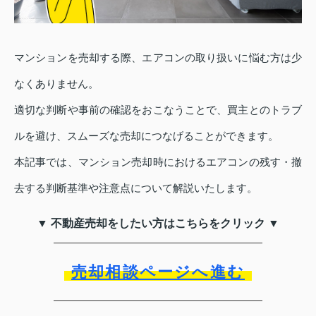
マンションを売却する際、エアコンの取り扱いに悩む方は少
なくありません。
適切な判断や事前の確認をおこなうことで、買主とのトラブ
ルを避け、スムーズな売却につなげることができます。
本記事では、マンション売却時におけるエアコンの残す・撤
去する判断基準や注意点について解説いたします。
▼ 不動産売却をしたい方はこちらをクリック ▼
売却相談ページへ進む