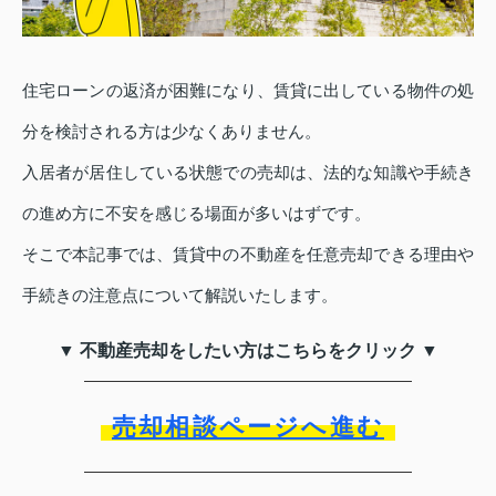
住宅ローンの返済が困難になり、賃貸に出している物件の処
分を検討される方は少なくありません。
入居者が居住している状態での売却は、法的な知識や手続き
の進め方に不安を感じる場面が多いはずです。
そこで本記事では、賃貸中の不動産を任意売却できる理由や
手続きの注意点について解説いたします。
▼ 不動産売却をしたい方はこちらをクリック ▼
売却相談ページへ進む