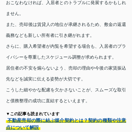
おこなわなければ、入居者とのトラブルに発展するかもしれ
ません。
また、売却後は賃貸人の地位が承継されるため、敷金の返還
義務なども新しい所有者に引き継がれます。
さらに、購入希望者が内覧を希望する場合も、入居者のプラ
イバシーを尊重したスケジュール調整が求められます。
居住者の不安を煽らないよう、売却の理由や今後の家賃振込
先などを誠実に伝える姿勢が大切です。
こうした細やかな配慮を欠かさないことが、スムーズな取引
と債務整理の成功に直結するといえます。
▼この記事も読まれています
不動産売却の際に結ぶ媒介契約とは？契約の種類や注意
点について解説