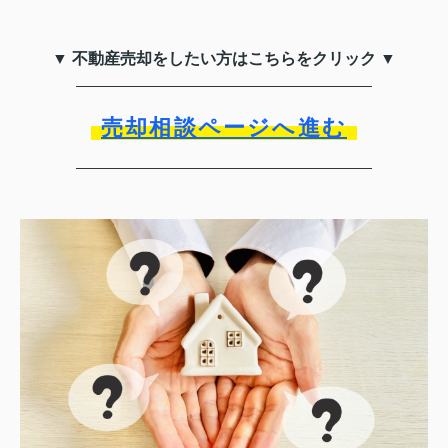
▼ 不動産売却をしたい方はこちらをクリック ▼
売却相談ページへ進む