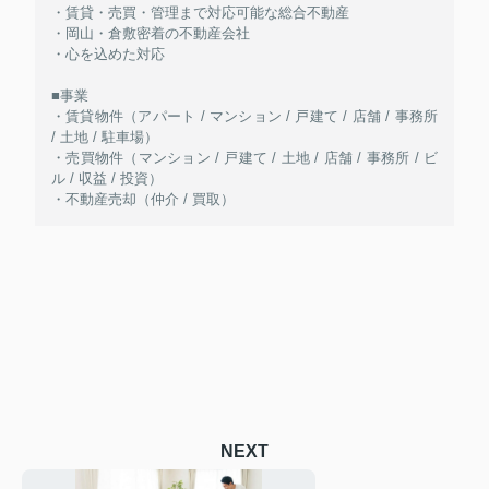
・賃貸・売買・管理まで対応可能な総合不動産
・岡山・倉敷密着の不動産会社
・心を込めた対応
■事業
・賃貸物件（アパート / マンション / 戸建て / 店舗 / 事務所
/ 土地 / 駐車場）
・売買物件（マンション / 戸建て / 土地 / 店舗 / 事務所 / ビ
ル / 収益 / 投資）
・不動産売却（仲介 / 買取）
NEXT