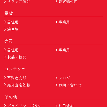
スタッフ紹介
お客様の声
賃貸
居住用
事業用
駐車場
売買
居住用
事業用
収益・投資
コンテンツ
不動産売却
ブログ
売却査定依頼
お問い合わせ
その他
プライバシーポリシー
利用規約