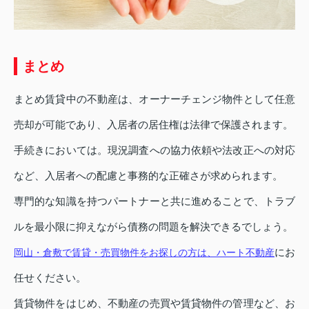
まとめ
まとめ賃貸中の不動産は、オーナーチェンジ物件として任意
売却が可能であり、入居者の居住権は法律で保護されます。
手続きにおいては。現況調査への協力依頼や法改正への対応
など、入居者への配慮と事務的な正確さが求められます。
専門的な知識を持つパートナーと共に進めることで、トラブ
ルを最小限に抑えながら債務の問題を解決できるでしょう。
にお
岡山・倉敷で賃貸・売買物件をお探しの方は、ハート不動産
任せください。
賃貸物件をはじめ、不動産の売買や賃貸物件の管理など、お