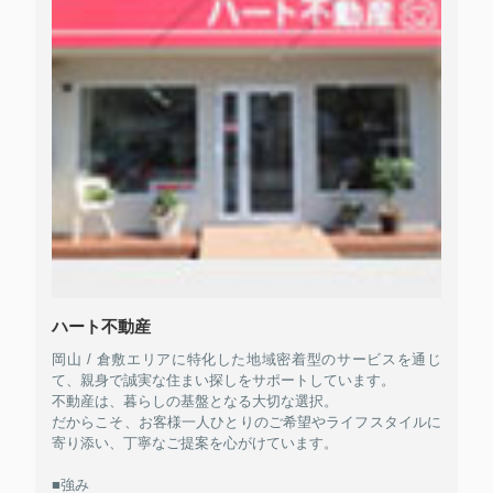
ハート不動産
岡山 / 倉敷エリアに特化した地域密着型のサービスを通じ
て、親身で誠実な住まい探しをサポートしています。
不動産は、暮らしの基盤となる大切な選択。
だからこそ、お客様一人ひとりのご希望やライフスタイルに
寄り添い、丁寧なご提案を心がけています。
■強み