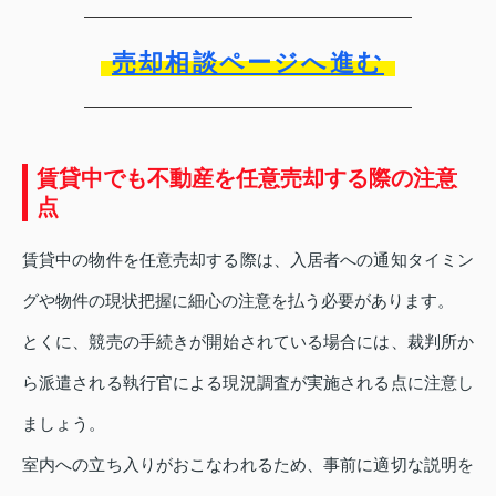
売却相談ページへ進む
賃貸中でも不動産を任意売却する際の注意
点
賃貸中の物件を任意売却する際は、入居者への通知タイミン
グや物件の現状把握に細心の注意を払う必要があります。
とくに、競売の手続きが開始されている場合には、裁判所か
ら派遣される執行官による現況調査が実施される点に注意し
ましょう。
室内への立ち入りがおこなわれるため、事前に適切な説明を