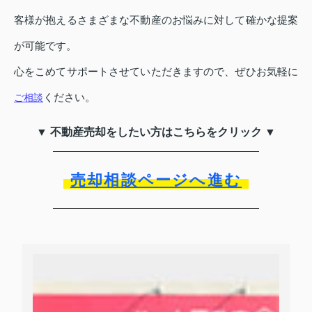
客様が抱えるさまざまな不動産のお悩みに対して確かな提案
が可能です。
心をこめてサポートさせていただきますので、ぜひお気軽に
ください。
ご相談
▼ 不動産売却をしたい方はこちらをクリック ▼
売却相談ページへ進む