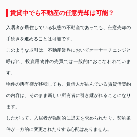
賃貸中でも不動産の任意売却は可能？
入居者が居住している状態の不動産であっても、任意売却の
手続きを進めることは可能です。
このような取引は、不動産業界においてオーナーチェンジと
呼ばれ、投資用物件の売買では一般的におこなわれていま
す。
物件の所有権が移転しても、賃借人が結んでいる賃貸借契約
の内容は、そのまま新しい所有者に引き継がれることになり
ます。
したがって、入居者が強制的に退去を求められたり、契約条
件が一方的に変更されたりする心配はありません。