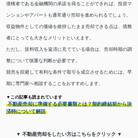
債権者である金融機関の承諾を得ることができれば、投資マ
ンションやアパートも通常通り売却を進められるでしょう。
収益物件としての価値を維持したまま売却できる点は、債務
者にとっても大きなメリットといえます。
ただし、賃料収入を返済に充てている場合は、売却時期の調
整について慎重な判断が必要です。
競売を回避して有利な条件で取引を成立させるためには、早
期に専門家へ相談することをおすすめします。
▼この記事も読まれています
不動産売却に準備する必要書類とは？契約締結前から決
済時について解説
▼ 不動産売却をしたい方はこちらをクリック ▼