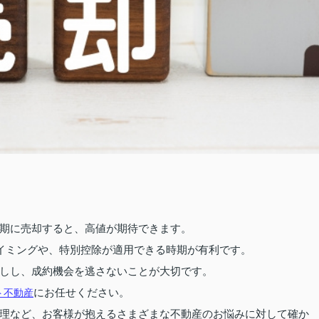
期に売却すると、高値が期待できます。
タイミングや、特別控除が適用できる時期が有利です。
しし、成約機会を逃さないことが大切です。
にお任せください。
ト不動産
理など、お客様が抱えるさまざまな不動産のお悩みに対して確か