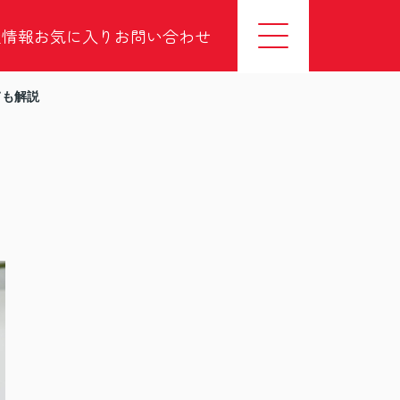
社情報
お気に入り
お問い合わせ
ても解説