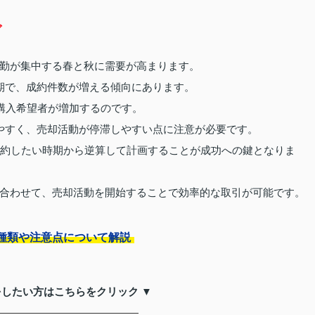
グ
勤が集中する春と秋に需要が高まります。
期で、成約件数が増える傾向にあります。
、購入希望者が増加するのです。
やすく、売却活動が停滞しやすい点に注意が必要です。
成約したい時期から逆算して計画することが成功への鍵となりま
合わせて、売却活動を開始することで効率的な取引が可能です。
種類や注意点について解説
をしたい方はこちらをクリック ▼