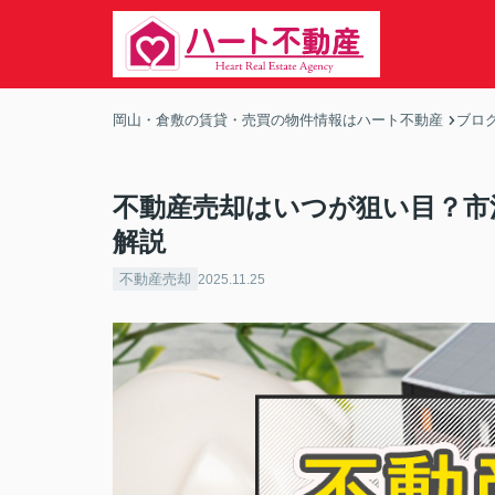
岡山・倉敷の賃貸・売買の物件情報はハート不動産
ブロ
不動産売却はいつが狙い目？市
解説
不動産売却
2025.11.25