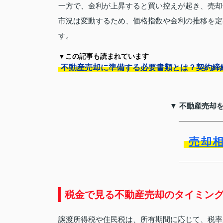
一方で、金利が上昇すると買い控えが起き、売却
市況は変動するため、価格指数や金利の推移を定
す。
▼この記事も読まれています
不動産売却に準備する必要書類とは？契約締
▼ 不動産売却
売却
税金で見る不動産売却のタイミン
譲渡所得税や住民税は、所有期間に応じて、税率