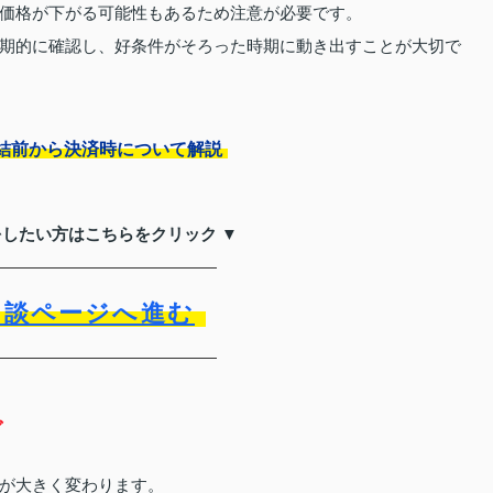
価格が下がる可能性もあるため注意が必要です。
期的に確認し、好条件がそろった時期に動き出すことが大切で
結前から決済時について解説
をしたい方はこちらをクリック ▼
相談ページへ進む
グ
が大きく変わります。