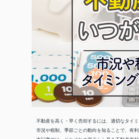
不動産を高く・早く売却するには、適切なタイミ
市況や税制、季節ごとの動向を知ることで、有利