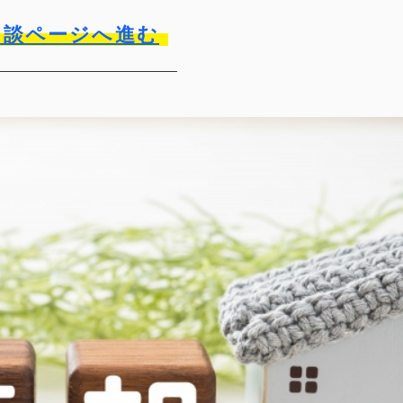
相談ページへ進む