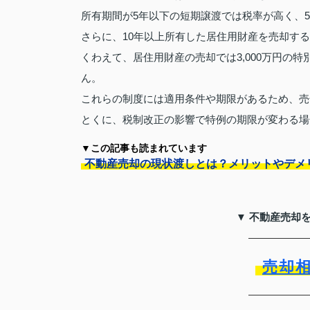
所有期間が5年以下の短期譲渡では税率が高く、
さらに、10年以上所有した居住用財産を売却す
くわえて、居住用財産の売却では3,000万円の
ん。
これらの制度には適用条件や期限があるため、売
とくに、税制改正の影響で特例の期限が変わる場
▼この記事も読まれています
不動産売却の現状渡しとは？メリットやデメ
▼ 不動産売却
売却