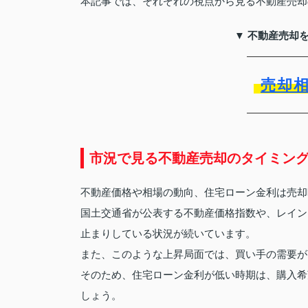
本記事では、それぞれの視点から見る不動産売却
▼ 不動産売却
売却
市況で見る不動産売却のタイミン
不動産価格や相場の動向、住宅ローン金利は売却
国土交通省が公表する不動産価格指数や、レイン
止まりしている状況が続いています。
また、このような上昇局面では、買い手の需要が
そのため、住宅ローン金利が低い時期は、購入希
しょう。