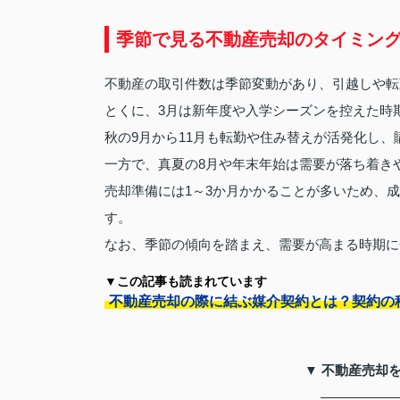
季節で見る不動産売却のタイミン
不動産の取引件数は季節変動があり、引越しや転
とくに、3月は新年度や入学シーズンを控えた時
秋の9月から11月も転勤や住み替えが活発化し
一方で、真夏の8月や年末年始は需要が落ち着き
売却準備には1～3か月かかることが多いため、
す。
なお、季節の傾向を踏まえ、需要が高まる時期に
▼この記事も読まれています
不動産売却の際に結ぶ媒介契約とは？契約の
▼ 不動産売却