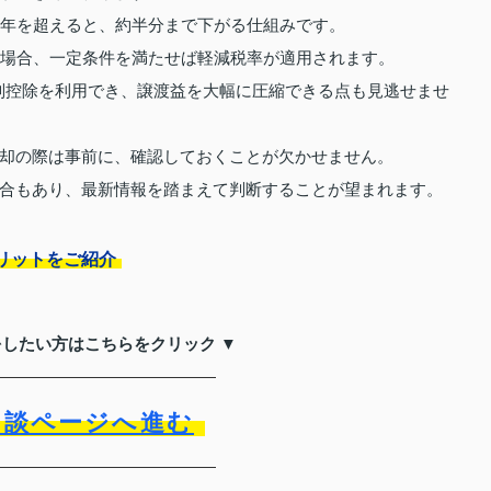
5年を超えると、約半分まで下がる仕組みです。
る場合、一定条件を満たせば軽減税率が適用されます。
特別控除を利用でき、譲渡益を大幅に圧縮できる点も見逃せませ
却の際は事前に、確認しておくことが欠かせません。
合もあり、最新情報を踏まえて判断することが望まれます。
リットをご紹介
をしたい方はこちらをクリック ▼
相談ページへ進む