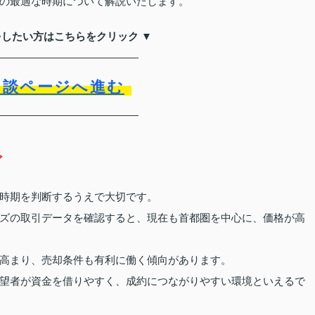
の最適な時期について解説いたします。
をしたい方はこちらをクリック ▼
相談ページへ進む
グ
時期を判断するうえで大切です。
ズの取引データを確認すると、現在も首都圏を中心に、価格が高
高まり、売却条件も有利に働く傾向があります。
望者が資金を借りやすく、成約につながりやすい環境といえるで