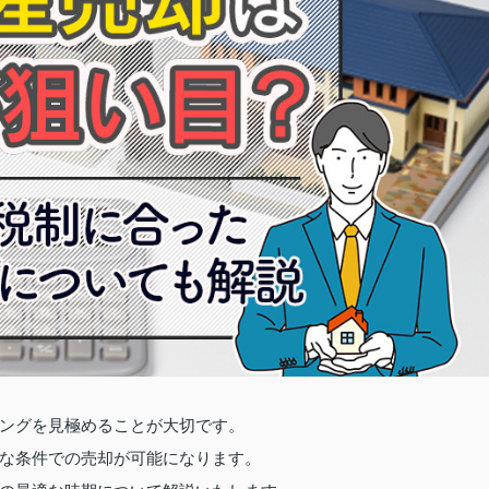
ングを見極めることが大切です。
な条件での売却が可能になります。