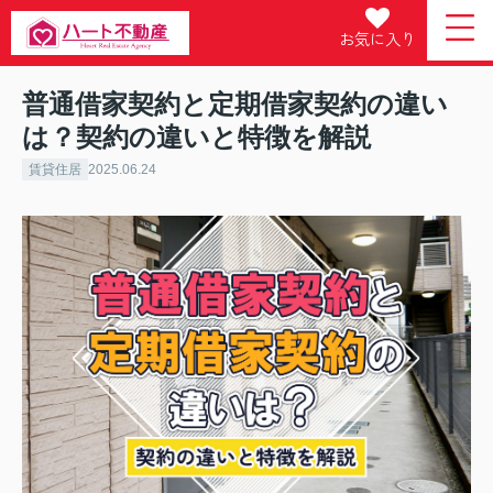
お気に入り
普通借家契約と定期借家契約の違い
は？契約の違いと特徴を解説
賃貸住居
2025.06.24