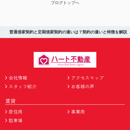
ブログトップへ
普通借家契約と定期借家契約の違いは？契約の違いと特徴を解説
会社情報
アクセスマップ
スタッフ紹介
お客様の声
賃貸
居住用
事業用
駐車場