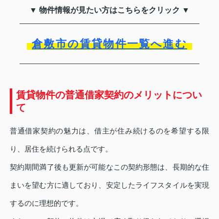
▼ 物件情報が見たい方はこちらをクリック ▼
倉敷市の賃貸物件一覧へ進む
賃貸物件の普通借家契約のメリットについ
て
普通借家契約の魅力は、借主が住み続けるのを希望する限
り、居住を続けられる点です。
契約期間満了後も更新が可能なこの契約形態は、長期的な住
まいを望む方に適しており、安定したライフスタイルを実現
するのに理想的です。