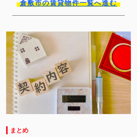
倉敷市の賃貸物件一覧へ進む
まとめ