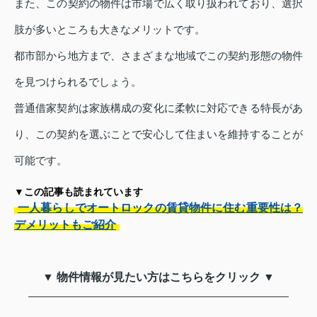
また、この契約の物件は市場で広く取り扱われており、選択
肢が多いところも大きなメリットです。
都市部から地方まで、さまざまな地域でこの契約形態の物件
を見つけられるでしょう。
普通借家契約は家族構成の変化に柔軟に対応できる特長があ
り、この契約を選ぶことで安心して住まいを維持することが
可能です。
▼この記事も読まれています
一人暮らしでオートロックの賃貸物件に住む重要性は？
デメリットもご紹介
▼ 物件情報が見たい方はこちらをクリック ▼