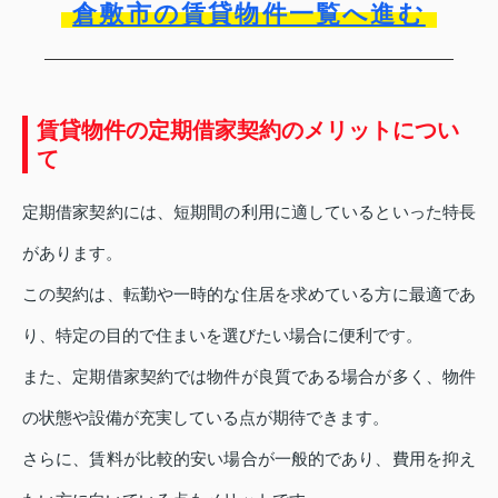
倉敷市の賃貸物件一覧へ進む
賃貸物件の定期借家契約のメリットについ
て
定期借家契約には、短期間の利用に適しているといった特長
があります。
この契約は、転勤や一時的な住居を求めている方に最適であ
り、特定の目的で住まいを選びたい場合に便利です。
また、定期借家契約では物件が良質である場合が多く、物件
の状態や設備が充実している点が期待できます。
さらに、賃料が比較的安い場合が一般的であり、費用を抑え