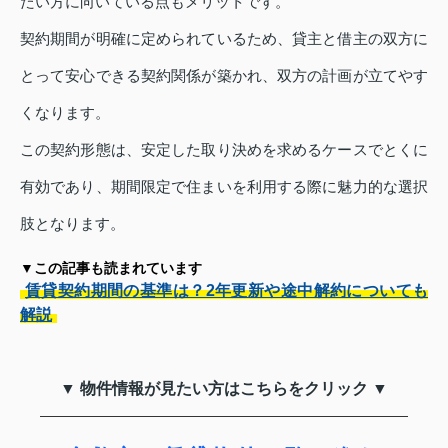
たい方に向いている点もメリットです。
契約期間が明確に定められているため、貸主と借主の双方に
とって安心できる契約関係が築かれ、双方の計画が立てやす
くなります。
この契約形態は、安定した取り決めを求めるケースでとくに
有効であり、期間限定で住まいを利用する際に魅力的な選択
肢となります。
▼この記事も読まれています
賃貸契約期間の基準は？2年更新や途中解約についても
解説
▼ 物件情報が見たい方はこちらをクリック ▼