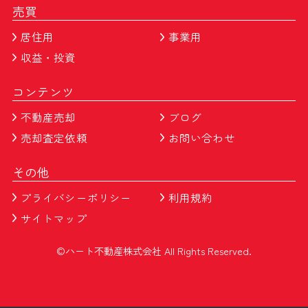
売買
居住用
事業用
収益・投資
コンテンツ
不動産売却
ブログ
売却査定依頼
お問い合わせ
その他
プライバシーポリシー
利用規約
サイトマップ
©ハート不動産株式会社 All Rights Reserved.