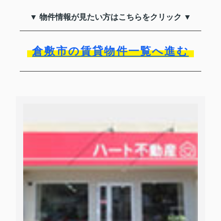
▼ 物件情報が見たい方はこちらをクリック ▼
倉敷市の賃貸物件一覧へ進む