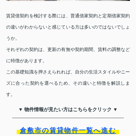
賃貸借契約を検討する際には、普通借家契約と定期借家契約
の違いがわからないと感じている方は多いのではないでしょ
うか。
それぞれの契約は、更新の有無や契約期間、賃料の調整など
に特徴があります。
この基礎知識を押さえられれば、自分の生活スタイルやニー
ズに合った契約を選べるため、その違いと特徴を解説しま
す。
▼ 物件情報が見たい方はこちらをクリック ▼
倉敷市の賃貸物件一覧へ進む