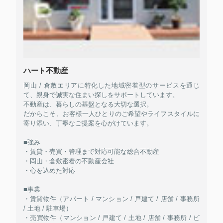
ハート不動産
岡山 / 倉敷エリアに特化した地域密着型のサービスを通じ
て、親身で誠実な住まい探しをサポートしています。
不動産は、暮らしの基盤となる大切な選択。
だからこそ、お客様一人ひとりのご希望やライフスタイルに
寄り添い、丁寧なご提案を心がけています。
■強み
・賃貸・売買・管理まで対応可能な総合不動産
・岡山・倉敷密着の不動産会社
・心を込めた対応
■事業
・賃貸物件（アパート / マンション / 戸建て / 店舗 / 事務所
/ 土地 / 駐車場）
・売買物件（マンション / 戸建て / 土地 / 店舗 / 事務所 / ビ