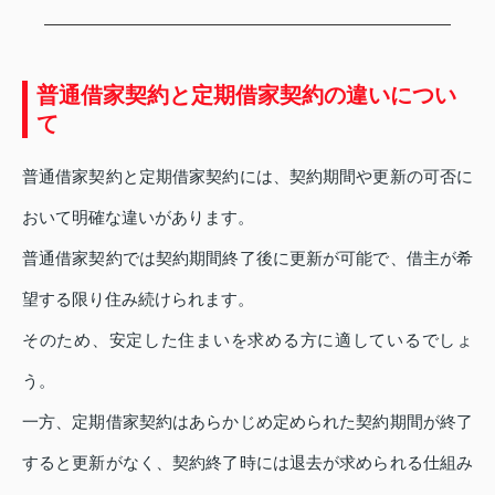
普通借家契約と定期借家契約の違いについ
て
普通借家契約と定期借家契約には、契約期間や更新の可否に
おいて明確な違いがあります。
普通借家契約では契約期間終了後に更新が可能で、借主が希
望する限り住み続けられます。
そのため、安定した住まいを求める方に適しているでしょ
う。
一方、定期借家契約はあらかじめ定められた契約期間が終了
すると更新がなく、契約終了時には退去が求められる仕組み