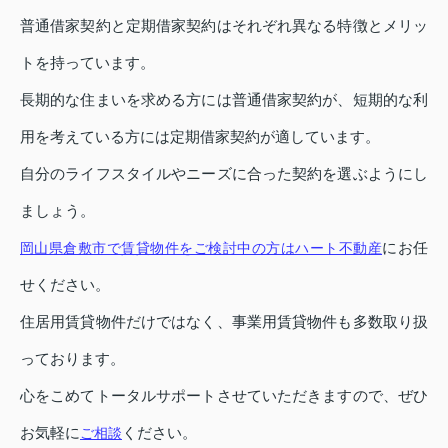
普通借家契約と定期借家契約はそれぞれ異なる特徴とメリッ
トを持っています。
長期的な住まいを求める方には普通借家契約が、短期的な利
用を考えている方には定期借家契約が適しています。
自分のライフスタイルやニーズに合った契約を選ぶようにし
ましょう。
にお任
岡山県倉敷市で賃貸物件をご検討中の方はハート不動産
せください。
住居用賃貸物件だけではなく、事業用賃貸物件も多数取り扱
っております。
心をこめてトータルサポートさせていただきますので、ぜひ
お気軽に
ください。
ご相談