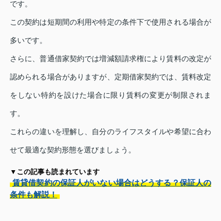
です。
この契約は短期間の利用や特定の条件下で使用される場合が
多いです。
さらに、普通借家契約では増減額請求権により賃料の改定が
認められる場合がありますが、定期借家契約では、賃料改定
をしない特約を設けた場合に限り賃料の変更が制限されま
す。
これらの違いを理解し、自分のライフスタイルや希望に合わ
せて最適な契約形態を選びましょう。
▼この記事も読まれています
賃貸借契約の保証人がいない場合はどうする？保証人の
条件も解説！