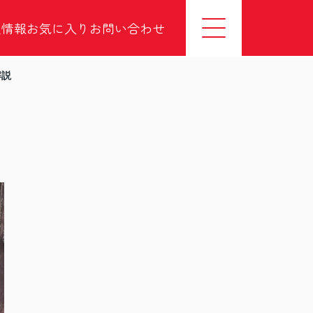
社情報
お気に入り
お問い合わせ
解説