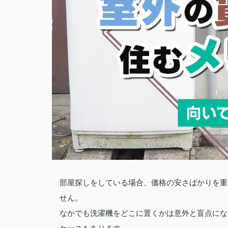
部屋探しをしている場合、価格の安さばかりを重
せん。
なかでも洗濯機をどこに置くかは意外と盲点にな