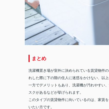
まとめ
洗濯機置き場が室外に決められている賃貸物件の
れした際に下の階の住人に迷惑をかけない、以上
一方でデメリットもあり、洗濯機が汚れやすい、
スクがあるなどが挙げられます。
このタイプの賃貸物件に向いているのは、家賃を
いたい方です。