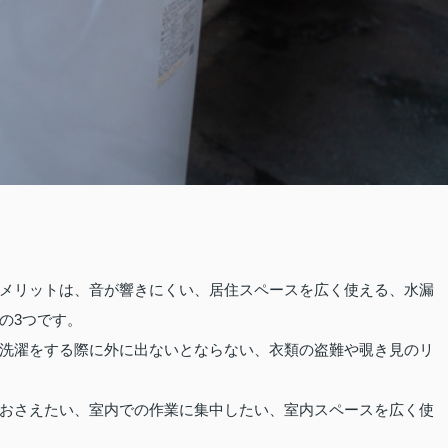
メリットは、音が響きにくい、居住スペースを広く使える、水漏
の3つです。
洗濯をする際に外に出ないとならない、衣類の盗難や覗き見のリ
おさえたい、室内での作業に集中したい、室内スペースを広く使