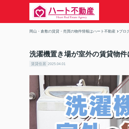
岡山・倉敷の賃貸・売買の物件情報はハート不動産
ブロ
洗濯機置き場が室外の賃貸物件
賃貸住居
2025.04.01