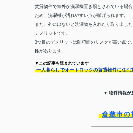
賃貸物件で室外が洗濯機置き場とされている場合
ため、洗濯機が汚れやすい点が挙げられます。
また、外に出ないと洗濯物を入れたり取り出した
デメリットです。
3つ目のデメリットは防犯面のリスクが高い点で
性があります。
▼この記事も読まれています
一人暮らしでオートロックの賃貸物件に住む
▼ 物件情報が
倉敷市の