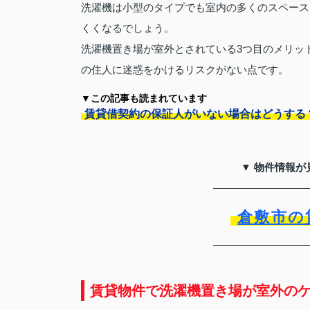
洗濯機は小型のタイプでも室内の多くのスペース
くくなるでしょう。
洗濯機置き場が室外とされている3つ目のメリッ
の住人に迷惑をかけるリスクがない点です。
▼この記事も読まれています
賃貸借契約の保証人がいない場合はどうする
▼ 物件情報が
倉敷市の
賃貸物件で洗濯機置き場が室外の