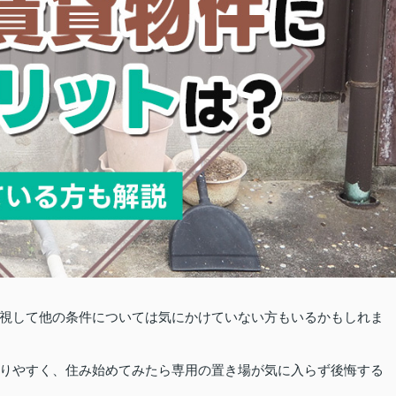
視して他の条件については気にかけていない方もいるかもしれま
りやすく、住み始めてみたら専用の置き場が気に入らず後悔する