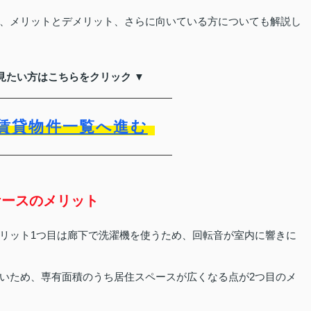
、メリットとデメリット、さらに向いている方についても解説し
見たい方はこちらをクリック ▼
賃貸物件一覧へ進む
ケースのメリット
リット1つ目は廊下で洗濯機を使うため、回転音が室内に響きに
いため、専有面積のうち居住スペースが広くなる点が2つ目のメ