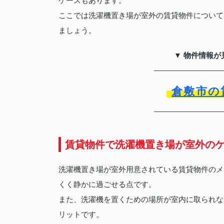
ケースもあります。
ここでは洗濯機置き場が室外の賃貸物件について
ましょう。
▼ 物件情報が
倉敷市の
賃貸物件で洗濯機置き場が室外の
洗濯機置き場が室外用意されている賃貸物件のメ
くく静かに過ごせる点です。
また、洗濯機を置くための場所が室内に取られな
リットです。