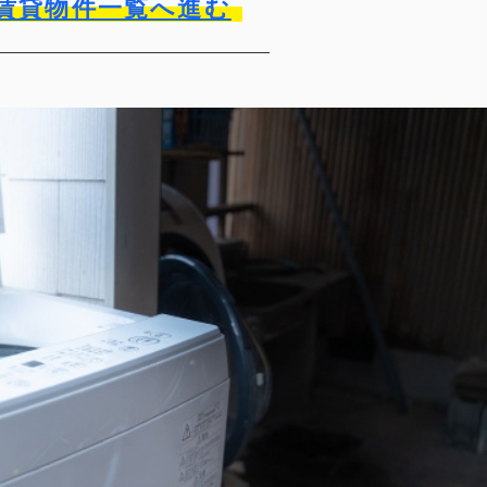
賃貸物件一覧へ進む