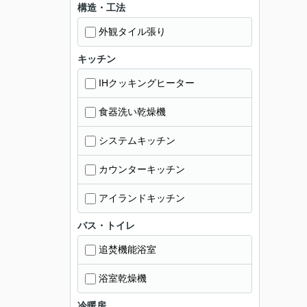
構造・工法
外観タイル張り
キッチン
IHクッキングヒーター
食器洗い乾燥機
システムキッチン
カウンターキッチン
アイランドキッチン
バス・トイレ
追焚機能浴室
浴室乾燥機
冷暖房