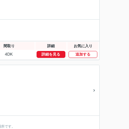
間取り
詳細
お気に入り
4DK
詳細を見る
追加する
場所です。