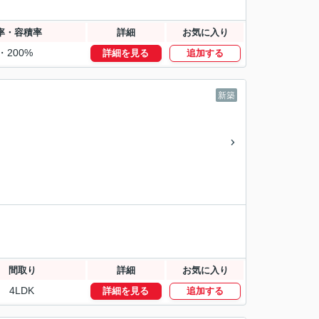
率・容積率
詳細
お気に入り
・200%
詳細を見る
追加する
新築
間取り
詳細
お気に入り
4LDK
詳細を見る
追加する