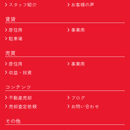
スタッフ紹介
お客様の声
賃貸
居住用
事業用
駐車場
売買
居住用
事業用
収益・投資
コンテンツ
不動産売却
ブログ
売却査定依頼
お問い合わせ
その他