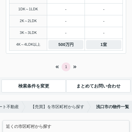
-
-
1DK～1LDK
-
-
2K～2LDK
-
-
3K～3LDK
500万円
1室
4K～4LDK以上
1
検索条件を変更
まとめてお問い合わせ
ート不動産
【売買】を市区町村から探す
浅口市の物件一覧
近くの市区町村から探す