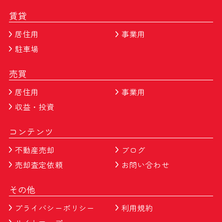
賃貸
居住用
事業用
駐車場
売買
居住用
事業用
収益・投資
コンテンツ
不動産売却
ブログ
売却査定依頼
お問い合わせ
その他
プライバシーポリシー
利用規約