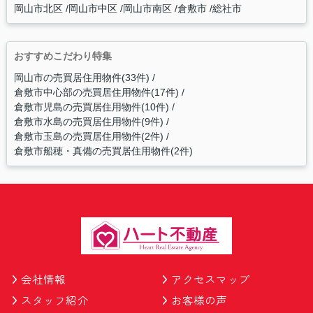
岡山市北区
岡山市中区
岡山市南区
倉敷市
総社市
おすすめこだわり特集
岡山市の売買居住用物件(33件)
倉敷市中心部の売買居住用物件(17件)
倉敷市児島の売買居住用物件(10件)
倉敷市水島の売買居住用物件(9件)
倉敷市玉島の売買居住用物件(2件)
倉敷市船穂・真備の売買居住用物件(2件)
会社情報
アクセスマップ
スタッフ紹介
お客様の声