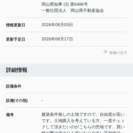
岡山県知事 (3) 第5486号
一般社団法人 岡山県不動産協会
2026年08月03日
情報更新日
2026年08月17日
更新予定日
情報の見方
詳細情報
設備条件
-
設備(その他)
建築条件無しの土地ですので、自由度が高い
備考
です。土地購入を考えている方、一度チェッ
クして頂きたいのがこちらの売地です。買い
物の際の道のりも楽になりやすい平坦地で