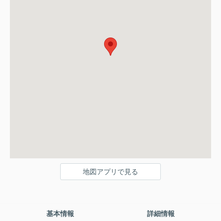
地図アプリで見る
基本情報
詳細情報