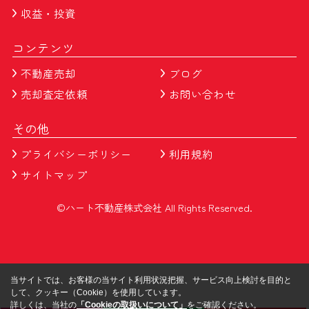
収益・投資
コンテンツ
不動産売却
ブログ
売却査定依頼
お問い合わせ
その他
プライバシーポリシー
利用規約
サイトマップ
©ハート不動産株式会社 All Rights Reserved.
当サイトでは、お客様の当サイト利用状況把握、サービス向上検討を目的と
して、クッキー（Cookie）を使用しています。
詳しくは、当社の
「Cookieの取扱いについて」
をご確認ください。