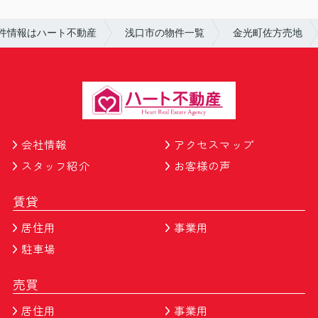
件情報はハート不動産
浅口市の物件一覧
金光町佐方売地
会社情報
アクセスマップ
スタッフ紹介
お客様の声
賃貸
居住用
事業用
駐車場
売買
居住用
事業用