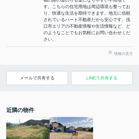
す。こちらの住宅用地は周辺環境も整ってお
り、快適な生活を期待できます。地元に信頼
されているハート不動産だから安心です。浅
口市エリアの不動産情報や生活情報など、ど
のようなことでもお気軽にお問い合わせくだ
さい。
情報の見方
メールで共有する
LINEで共有する
近隣の物件