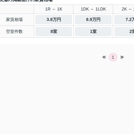
1R ～ 1K
1DK ～ 1LDK
2K ～ 
家賃相場
3.8万円
8.9万円
7.
空室件数
8室
1室
2
1