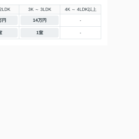
2LDK
3K ～ 3LDK
4K ～ 4LDK以上
2万円
14万円
-
室
1室
-