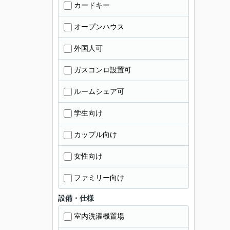
カードキー
オープンハウス
外国人可
ガスコンロ設置可
ルームシェア可
学生向け
カップル向け
女性向け
ファミリー向け
設備・仕様
室内洗濯機置場