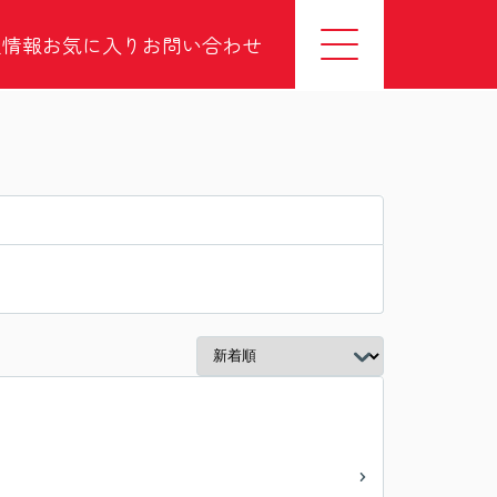
社情報
お気に入り
お問い合わせ