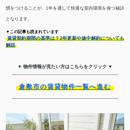
慣をつけることが、1年を通して快適な室内環境を保つ秘訣
となります。
▼この記事も読まれています
賃貸契約期間の基準は？2年更新や途中解約についても
解説
▼ 物件情報が見たい方はこちらをクリック ▼
倉敷市の賃貸物件一覧へ進む