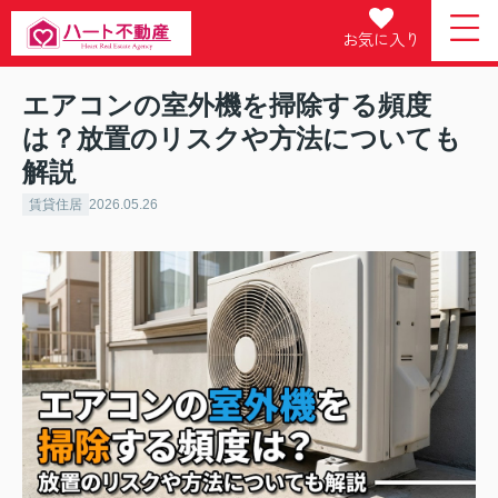
お気に入り
エアコンの室外機を掃除する頻度
は？放置のリスクや方法についても
解説
賃貸住居
2026.05.26