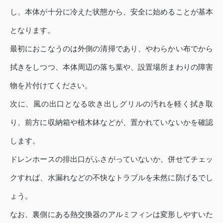
し、本体が十分に冷えた状態から、安全に始めることが基本
となります。
最初におこなうのは外側の清掃であり、やわらかい布でから
拭きをしつつ、本体周辺の落ち葉や、設置場所まわりの障害
物を片付けてください。
次に、風の出口となる吹き出しグリルの汚れを軽く拭き取
り、前方に収納箱や植木鉢などが、置かれていないかを確認
します。
ドレンホースの排出口がふさがっていないか、併せてチェッ
クすれば、水漏れなどの不快なトラブルを未然に防げるでし
ょう。
なお、裏側にある熱交換器のアルミフィンは変形しやすいた