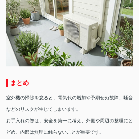
まとめ
室外機の掃除を怠ると、電気代の増加や予期せぬ故障、騒音
などのリスクが生じてしまいます。
お手入れの際は、安全を第一に考え、外側や周辺の整理にと
どめ、内部は無理に触らないことが重要です。