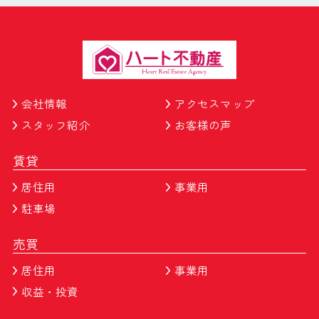
会社情報
アクセスマップ
スタッフ紹介
お客様の声
賃貸
居住用
事業用
駐車場
売買
居住用
事業用
収益・投資