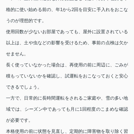
格的に使い始める前の、年1から2回を目安に手入れをおこな
うのが理想的です。
使用回数が少ないお部屋であっても、屋外に設置されている
以上は、土や虫などの影響を受けるため、事前の点検は欠か
せません。
長く使っていなかった場合は、再使用の前に周辺に、ごみが
積もっていないかを確認し、試運転をおこなっておくと安心
できるでしょう。
一方で、日常的に長時間運転をされるご家庭や、雪の多い地
域では、シーズン中であっても月に1回程度のこまめな確認
が必要です。
本格使用の前に状態を見直し、定期的に障害物を取り除く習