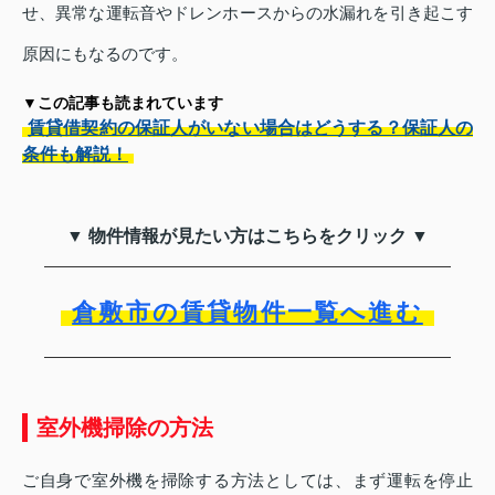
せ、異常な運転音やドレンホースからの水漏れを引き起こす
原因にもなるのです。
▼この記事も読まれています
賃貸借契約の保証人がいない場合はどうする？保証人の
条件も解説！
▼ 物件情報が見たい方はこちらをクリック ▼
倉敷市の賃貸物件一覧へ進む
室外機掃除の方法
ご自身で室外機を掃除する方法としては、まず運転を停止