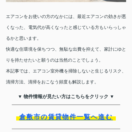
エアコンをお使いの方のなかには、最近エアコンの効きが悪
くなった、電気代が高くなったと感じている方もいらっしゃ
るかと思います。
快適な住環境を保ちつつ、無駄な出費を抑えて、家計にゆと
りを持たせたいと願うのは当然のことでしょう。
本記事では、エアコン室外機を掃除しないと生じるリスク、
清掃方法、清掃をおこなう頻度も解説します。
▼ 物件情報が見たい方はこちらをクリック ▼
倉敷市の賃貸物件一覧へ進む