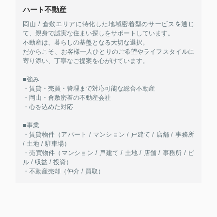
ハート不動産
岡山 / 倉敷エリアに特化した地域密着型のサービスを通じ
て、親身で誠実な住まい探しをサポートしています。
不動産は、暮らしの基盤となる大切な選択。
だからこそ、お客様一人ひとりのご希望やライフスタイルに
寄り添い、丁寧なご提案を心がけています。
■強み
・賃貸・売買・管理まで対応可能な総合不動産
・岡山・倉敷密着の不動産会社
・心を込めた対応
■事業
・賃貸物件（アパート / マンション / 戸建て / 店舗 / 事務所
/ 土地 / 駐車場）
・売買物件（マンション / 戸建て / 土地 / 店舗 / 事務所 / ビ
ル / 収益 / 投資）
・不動産売却（仲介 / 買取）