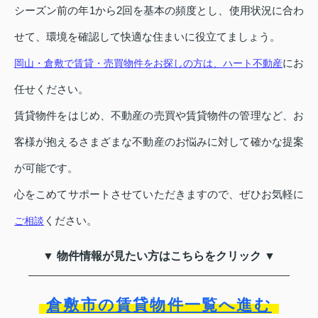
シーズン前の年1から2回を基本の頻度とし、使用状況に合わ
せて、環境を確認して快適な住まいに役立てましょう。
にお
岡山・倉敷で賃貸・売買物件をお探しの方は、ハート不動産
任せください。
賃貸物件をはじめ、不動産の売買や賃貸物件の管理など、お
客様が抱えるさまざまな不動産のお悩みに対して確かな提案
が可能です。
心をこめてサポートさせていただきますので、ぜひお気軽に
ください。
ご相談
▼ 物件情報が見たい方はこちらをクリック ▼
倉敷市の賃貸物件一覧へ進む