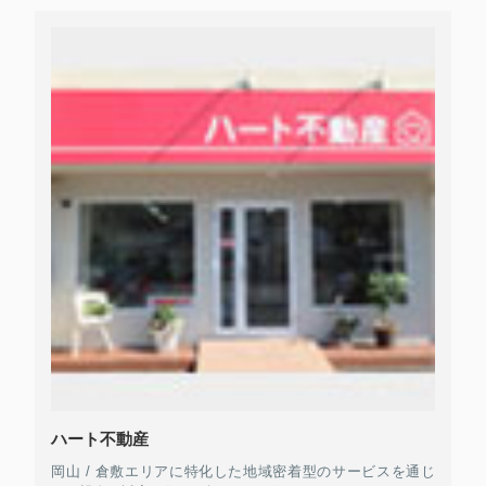
ハート不動産
岡山 / 倉敷エリアに特化した地域密着型のサービスを通じ