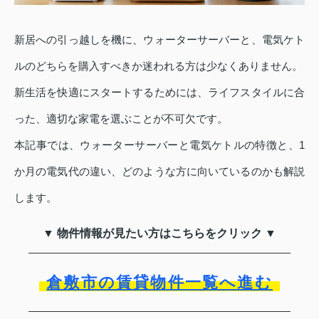
新居への引っ越しを機に、ウォーターサーバーと、電気ケト
ルのどちらを購入すべきか迷われる方は少なくありません。
新生活を快適にスタートするためには、ライフスタイルに合
った、適切な家電を選ぶことが不可欠です。
本記事では、ウォーターサーバーと電気ケトルの特徴と、1
か月の電気代の違い、どのような方に向いているのかも解説
します。
▼ 物件情報が見たい方はこちらをクリック ▼
倉敷市の賃貸物件一覧へ進む