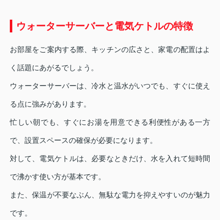
ウォーターサーバーと電気ケトルの特徴
お部屋をご案内する際、キッチンの広さと、家電の配置はよ
く話題にあがるでしょう。
ウォーターサーバーは、冷水と温水がいつでも、すぐに使え
る点に強みがあります。
忙しい朝でも、すぐにお湯を用意できる利便性がある一方
で、設置スペースの確保が必要になります。
対して、電気ケトルは、必要なときだけ、水を入れて短時間
で沸かす使い方が基本です。
また、保温が不要なぶん、無駄な電力を抑えやすいのが魅力
です。