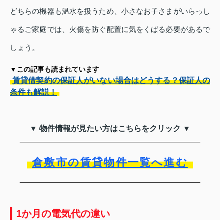
どちらの機器も温水を扱うため、小さなお子さまがいらっし
ゃるご家庭では、火傷を防ぐ配置に気をくばる必要があるで
しょう。
▼この記事も読まれています
賃貸借契約の保証人がいない場合はどうする？保証人の
条件も解説！
▼ 物件情報が見たい方はこちらをクリック ▼
倉敷市の賃貸物件一覧へ進む
1か月の電気代の違い