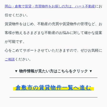
にお
岡山・倉敷で賃貸・売買物件をお探しの方は、ハート不動産
任せください。
賃貸物件をはじめ、不動産の売買や賃貸物件の管理など、お
客様が抱えるさまざまな不動産のお悩みに対して確かな提案
が可能です。
心をこめてサポートさせていただきますので、ぜひお気軽に
ください。
ご相談
▼ 物件情報が見たい方はこちらをクリック ▼
倉敷市の賃貸物件一覧へ進む