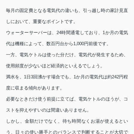
毎月の固定費となる電気代の違いも、引っ越し時の家計見直
しにおいて、重要なポイントです。
ウォーターサーバーは、24時間通電しており、1か月の電気
代は機種によって、数百円台から1,000円前後です。
一方、電気ケトルは使った分だけ、電気代が発生するため、
使用頻度が少ないほど経済的といえるでしょう。
満水を、1日3回沸かす場合でも、1か月の電気代は約242円程
度に収まる傾向があります。
必要なときだけ使う前提に立てば、電気ケトルのほうが、コ
ストを抑えやすいのは間違いありません。
しかし、金額だけでなく、待ち時間なくお湯が使えるとい
う、日々の使い勝手とのバランスで判断することが大切で