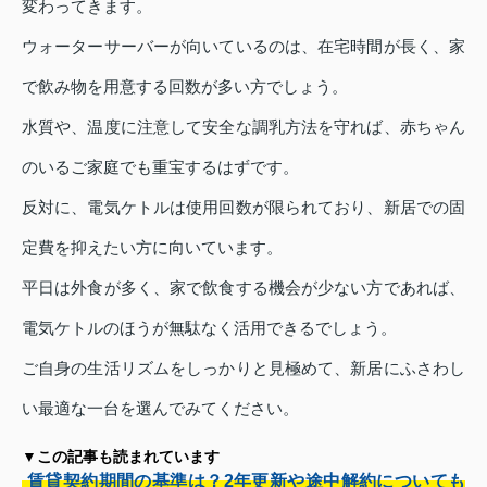
変わってきます。
ウォーターサーバーが向いているのは、在宅時間が長く、家
で飲み物を用意する回数が多い方でしょう。
水質や、温度に注意して安全な調乳方法を守れば、赤ちゃん
のいるご家庭でも重宝するはずです。
反対に、電気ケトルは使用回数が限られており、新居での固
定費を抑えたい方に向いています。
平日は外食が多く、家で飲食する機会が少ない方であれば、
電気ケトルのほうが無駄なく活用できるでしょう。
ご自身の生活リズムをしっかりと見極めて、新居にふさわし
い最適な一台を選んでみてください。
▼この記事も読まれています
賃貸契約期間の基準は？2年更新や途中解約についても