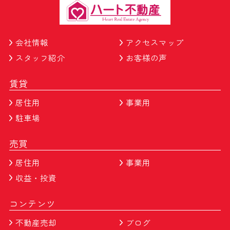
会社情報
アクセスマップ
スタッフ紹介
お客様の声
賃貸
居住用
事業用
駐車場
売買
居住用
事業用
収益・投資
コンテンツ
不動産売却
ブログ