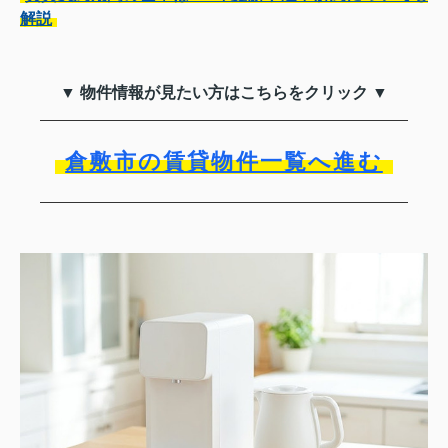
解説
▼ 物件情報が見たい方はこちらをクリック ▼
倉敷市の賃貸物件一覧へ進む