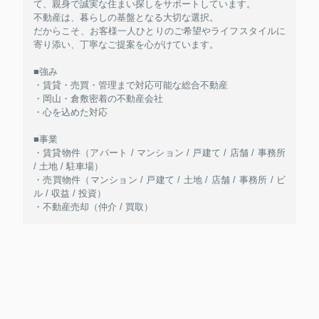
て、親身で誠実な住まい探しをサポートしています。
不動産は、暮らしの基盤となる大切な選択。
だからこそ、お客様一人ひとりのご希望やライフスタイルに
寄り添い、丁寧なご提案を心がけています。
■強み
・賃貸・売買・管理まで対応可能な総合不動産
・岡山・倉敷密着の不動産会社
・心を込めた対応
■事業
・賃貸物件（アパート / マンション / 戸建て / 店舗 / 事務所
/ 土地 / 駐車場）
・売買物件（マンション / 戸建て / 土地 / 店舗 / 事務所 / ビ
ル / 収益 / 投資）
・不動産売却（仲介 / 買取）