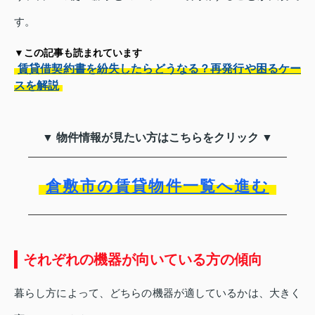
す。
▼この記事も読まれています
賃貸借契約書を紛失したらどうなる？再発行や困るケー
スを解説
▼ 物件情報が見たい方はこちらをクリック ▼
倉敷市の賃貸物件一覧へ進む
それぞれの機器が向いている方の傾向
暮らし方によって、どちらの機器が適しているかは、大きく