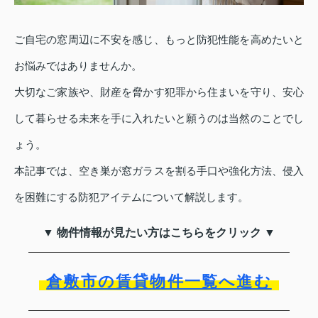
ご自宅の窓周辺に不安を感じ、もっと防犯性能を高めたいと
お悩みではありませんか。
大切なご家族や、財産を脅かす犯罪から住まいを守り、安心
して暮らせる未来を手に入れたいと願うのは当然のことでし
ょう。
本記事では、空き巣が窓ガラスを割る手口や強化方法、侵入
を困難にする防犯アイテムについて解説します。
▼ 物件情報が見たい方はこちらをクリック ▼
倉敷市の賃貸物件一覧へ進む