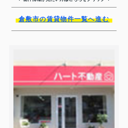
倉敷市の賃貸物件一覧へ進む