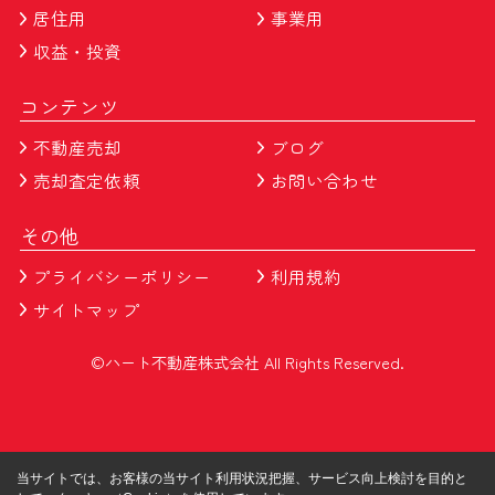
居住用
事業用
収益・投資
コンテンツ
不動産売却
ブログ
売却査定依頼
お問い合わせ
その他
プライバシーポリシー
利用規約
サイトマップ
©ハート不動産株式会社 All Rights Reserved.
当サイトでは、お客様の当サイト利用状況把握、サービス向上検討を目的と