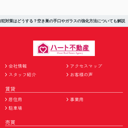
防犯対策はどうする？空き巣の手口やガラスの強化方法についても解説
会社情報
アクセスマップ
スタッフ紹介
お客様の声
賃貸
居住用
事業用
駐車場
売買