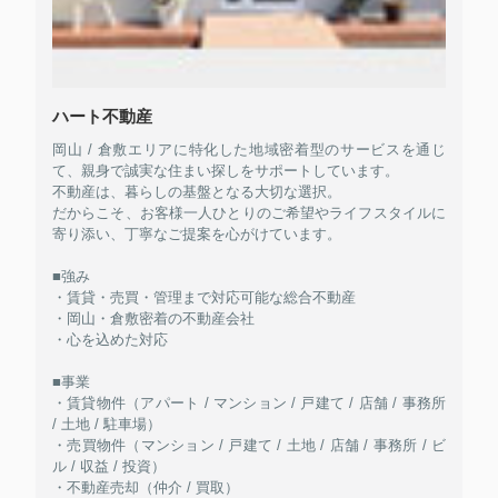
ハート不動産
岡山 / 倉敷エリアに特化した地域密着型のサービスを通じ
て、親身で誠実な住まい探しをサポートしています。
不動産は、暮らしの基盤となる大切な選択。
だからこそ、お客様一人ひとりのご希望やライフスタイルに
寄り添い、丁寧なご提案を心がけています。
■強み
・賃貸・売買・管理まで対応可能な総合不動産
・岡山・倉敷密着の不動産会社
・心を込めた対応
■事業
・賃貸物件（アパート / マンション / 戸建て / 店舗 / 事務所
/ 土地 / 駐車場）
・売買物件（マンション / 戸建て / 土地 / 店舗 / 事務所 / ビ
ル / 収益 / 投資）
・不動産売却（仲介 / 買取）