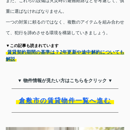
また、これらの設備は火災時の避難経路などを考慮して、慎
重に選ばなければなりません。
一つの対策に頼るのではなく、複数のアイテムを組み合わせ
て、犯行を諦めさせる環境を構築していきましょう。
▼この記事も読まれています
賃貸契約期間の基準は？2年更新や途中解約についても
解説
▼ 物件情報が見たい方はこちらをクリック ▼
倉敷市の賃貸物件一覧へ進む