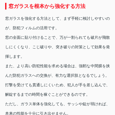
窓ガラスを根本から強化する方法
窓ガラスを強化する方法として、まず手軽に検討しやすいの
が、防犯フィルムの活用です。
窓の全面に貼り付けることで、万が一割られても破片が飛散
しにくくなり、こじ破りや、突き破りの対策として効果を発
揮します。
また、より高い防犯性能を求める場合は、強靭な中間膜を挟
んだ防犯ガラスへの交換が、有力な選択肢となるでしょう。
打撃を受けても貫通しにくいため、犯人が手を差し込んで、
解錠するまでの時間を稼ぐことができるのです。
ただし、ガラス単体を強化しても、サッシや錠が弱ければ、
本来の性能を十分に引き出せません。