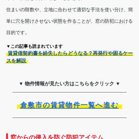
住まいの階数や、立地に合わせて適切な手法を使い分け、簡
単に穴を開けさせない状態を作ることが、窓の防犯における
目的です。
▼この記事も読まれています
賃貸借契約書を紛失したらどうなる？再発行や困るケー
スを解説
▼ 物件情報が見たい方はこちらをクリック ▼
倉敷市の賃貸物件一覧へ進む
窓からの侵入を防ぐ防犯アイテム