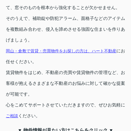
て、窓そのものを根本から強化することが欠かせません。
そのうえで、補助錠や防犯アラーム、面格子などのアイテム
を複数組み合わせ、侵入を諦めさせる強固な住まいを作りあ
げましょう。
にお
岡山・倉敷で賃貸・売買物件をお探しの方は、ハート不動産
任せください。
賃貸物件をはじめ、不動産の売買や賃貸物件の管理など、お
客様が抱えるさまざまな不動産のお悩みに対して確かな提案
が可能です。
心をこめてサポートさせていただきますので、ぜひお気軽に
ください。
ご相談
▼ 物件情報が見たい方はこちらをクリック ▼