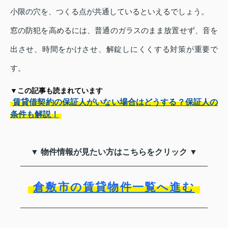
小限の穴を、つくる点が共通しているといえるでしょう。
窓の防犯を高めるには、普通のガラスのまま放置せず、音を
出させ、時間をかけさせ、解錠しにくくする対策が重要で
す。
▼この記事も読まれています
賃貸借契約の保証人がいない場合はどうする？保証人の
条件も解説！
▼ 物件情報が見たい方はこちらをクリック ▼
倉敷市の賃貸物件一覧へ進む