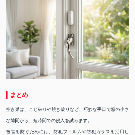
まとめ
空き巣は、こじ破りや焼き破りなど、巧妙な手口で窓の小さ
な隙間から、短時間での侵入を試みます。
被害を防ぐためには、防犯フィルムや防犯ガラスを活用し