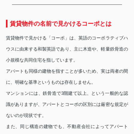
賃貸物件の名前で見かけるコーポとは
賃貸物件で見かける「コーポ」は、英語のコーポラティブハ
ウスに由来する和製英語であり、主に木造や、軽量鉄骨造の
小規模な共同住宅を指しています。
アパートも同様の建物を指すことが多いため、実は両者の間
に、明確な基準というものは存在しません。
マンションには、鉄骨造で3階建て以上、という一般的な認
識がありますが、アパートとコーポの区別には厳密な規定が
ないのが現状です。
また、同じ構造の建物でも、不動産会社によってアパート