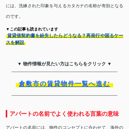
には、洗練された印象を与えるカタカナの名称が有効となる
のです。
▼この記事も読まれています
賃貸借契約書を紛失したらどうなる？再発行や困るケー
スを解説
▼ 物件情報が見たい方はこちらをクリック ▼
倉敷市の賃貸物件一覧へ進む
アパートの名前でよく使われる言葉の意味
アパートの名前には、物件のコンセプトに合わせて、海外の