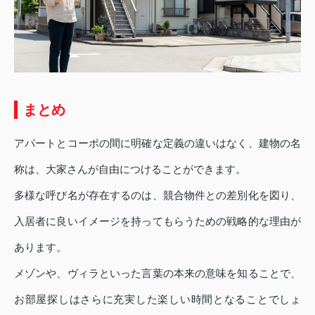
まとめ
アパートとコーポの間に明確な定義の違いはなく、建物の名
称は、大家さんが自由につけることができます。
多様な呼び名が存在するのは、競合物件との差別化を図り、
入居者に良いイメージを持ってもらうための戦略的な理由が
あります。
メゾンや、ヴィラといった言葉の本来の意味を知ることで、
お部屋探しはさらに充実した楽しい時間となることでしょ