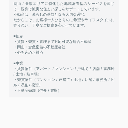
岡山 / 倉敷エリアに特化した地域密着型のサービスを通じ
て、親身で誠実な住まい探しをサポートしています。
不動産は、暮らしの基盤となる大切な選択。
だからこそ、お客様一人ひとりのご希望やライフスタイルに
寄り添い、丁寧なご提案を心がけています。
■強み
・賃貸・売買・管理まで対応可能な総合不動産
・岡山・倉敷密着の不動産会社
・心を込めた対応
■事業
・賃貸物件（アパート / マンション / 戸建て / 店舗 / 事務所
/ 土地 / 駐車場）
・売買物件（マンション / 戸建て / 土地 / 店舗 / 事務所 / ビ
ル / 収益 / 投資）
・不動産売却（仲介 / 買取）