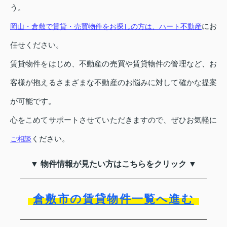
う。
にお
岡山・倉敷で賃貸・売買物件をお探しの方は、ハート不動産
任せください。
賃貸物件をはじめ、不動産の売買や賃貸物件の管理など、お
客様が抱えるさまざまな不動産のお悩みに対して確かな提案
が可能です。
心をこめてサポートさせていただきますので、ぜひお気軽に
ください。
ご相談
▼ 物件情報が見たい方はこちらをクリック ▼
倉敷市の賃貸物件一覧へ進む