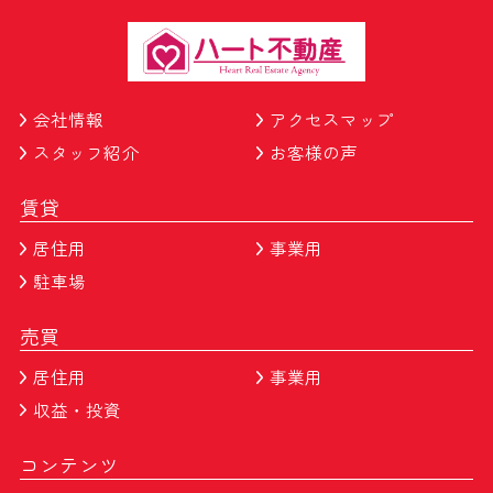
会社情報
アクセスマップ
スタッフ紹介
お客様の声
賃貸
居住用
事業用
駐車場
売買
居住用
事業用
収益・投資
コンテンツ