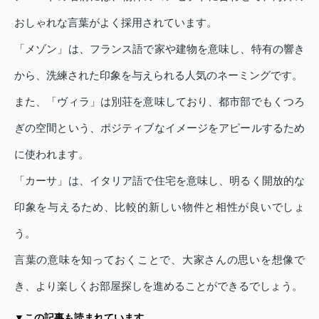
おしゃれな言葉がよく採用されています。
「メゾン」は、フランス語で家や建物を意味し、特有の響き
から、洗練された印象を与えられる人気のネーミングです。
また、「ヴィラ」は別荘を意味しており、都市部でもくつろ
ぎの空間という、ポジティブなイメージをアピールするため
に使われます。
「カーサ」は、イタリア語で住宅を意味し、明るく開放的な
印象を与えるため、比較的新しい物件と相性が良いでしょ
う。
言葉の意味を知っておくことで、大家さんの思いを想像で
き、より楽しくお部屋探しを進めることができるでしょう。
▼この記事も読まれています