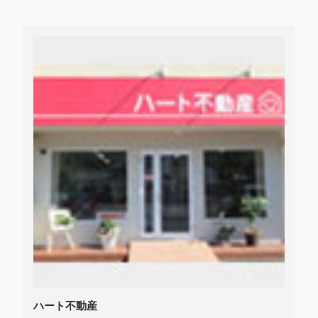
ハート不動産