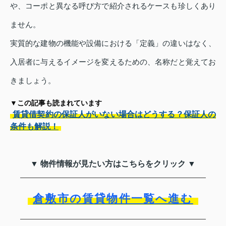
や、コーポと異なる呼び方で紹介されるケースも珍しくあり
ません。
実質的な建物の機能や設備における「定義」の違いはなく、
入居者に与えるイメージを変えるための、名称だと覚えてお
きましょう。
▼この記事も読まれています
賃貸借契約の保証人がいない場合はどうする？保証人の
条件も解説！
▼ 物件情報が見たい方はこちらをクリック ▼
倉敷市の賃貸物件一覧へ進む