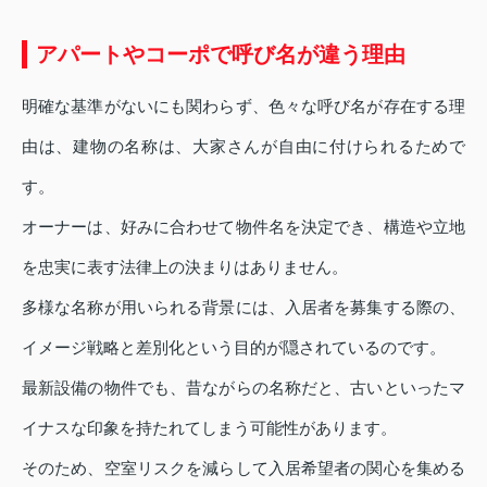
アパートやコーポで呼び名が違う理由
明確な基準がないにも関わらず、色々な呼び名が存在する理
由は、建物の名称は、大家さんが自由に付けられるためで
す。
オーナーは、好みに合わせて物件名を決定でき、構造や立地
を忠実に表す法律上の決まりはありません。
多様な名称が用いられる背景には、入居者を募集する際の、
イメージ戦略と差別化という目的が隠されているのです。
最新設備の物件でも、昔ながらの名称だと、古いといったマ
イナスな印象を持たれてしまう可能性があります。
そのため、空室リスクを減らして入居希望者の関心を集める