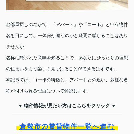
お部屋探しのなかで、「アパート」や「コーポ」という物件
名を目にして、一体何が違うのかと疑問に感じることはあり
ませんか。
名称に隠された意味を知ることで、あなたにぴったりの理想
の住まいをより楽しく見つけることができるはずです。
本記事では、コーポの特徴と、アパートとの違い、多様な名
称が付けられる理由について解説します。
▼ 物件情報が見たい方はこちらをクリック ▼
倉敷市の賃貸物件一覧へ進む