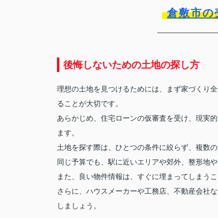
倉敷市の
後悔しないための土地の探し方
理想の土地を見つけるためには、まず家づくり全
ることが大切です。
あらかじめ、住宅ローンの仮審査を受け、現実的
ます。
土地を探す際は、ひとつの条件に絞らず、複数の
同じ予算でも、駅に近いエリアや郊外、整形地や
また、良い物件情報は、すぐに埋まってしまうこ
さらに、ハウスメーカーや工務店、不動産会社な
しましょう。