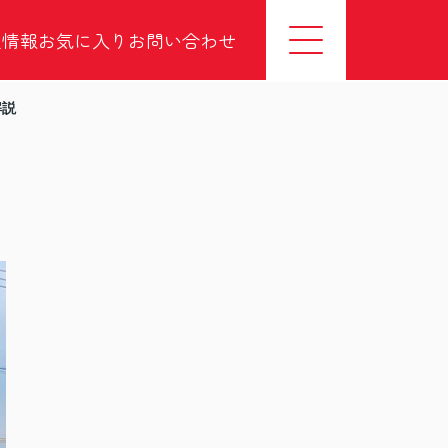
社情報
お気に入り
お問い合わせ
解説