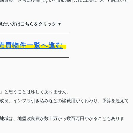
回避策、さらに後悔しないための探し方の工夫について解説いた
見たい方はこちらをクリック ▼
売買物件一覧へ進む
」と思うことは珍しくありません。
改良、インフラ引き込みなどの諸費用がくわわり、予算を超えて
地域は、地盤改良費が数十万から数百万円かかることもありま