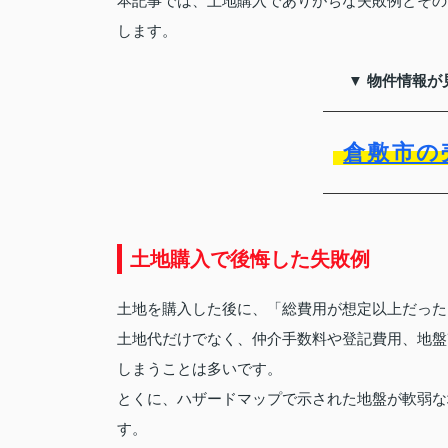
本記事では、土地購入でありがちな失敗例とその
します。
▼ 物件情報が
倉敷市の
土地購入で後悔した失敗例
土地を購入した後に、「総費用が想定以上だった
土地代だけでなく、仲介手数料や登記費用、地盤
しまうことは多いです。
とくに、ハザードマップで示された地盤が軟弱な
す。