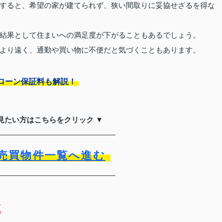
すると、希望の家が建てられず、狭い間取りに妥協せざるを得な
結果として住まいへの満足度が下がることもあるでしょう。
より遠く、通勤や買い物に不便だと気づくこともあります。
ローン保証料も解説！
見たい方はこちらをクリック ▼
売買物件一覧へ進む
点