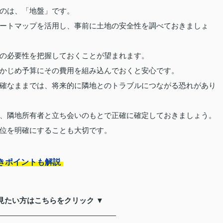
のは、「地盤」です。
ートマップを活用し、事前に土地の安全性を調べておきましょ
の必要性を把握しておくことが望まれます。
かじめ予算にその費用を組み込んでおくと安心です。
確なままでは、将来的に隣地とのトラブルにつながる恐れがあり
、隣地所有者と立ち会いのもとで正確に確定しておきましょう。
位を明確にすることも大切です。
きポイントも解説
見たい方はこちらをクリック ▼