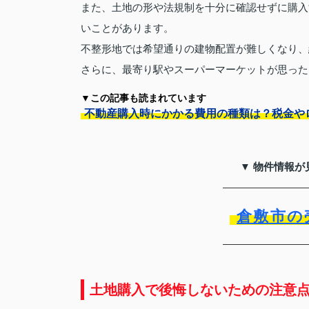
また、土地の形や法規制を十分に確認せずに購入
いことがあります。
不整形地では希望通りの建物配置が難しくなり、
さらに、最寄り駅やスーパーマーケットが思った
▼この記事も読まれています
不動産購入時にかかる費用の種類は？税金や
▼ 物件情報が
倉敷市の
土地購入で後悔しないための注意