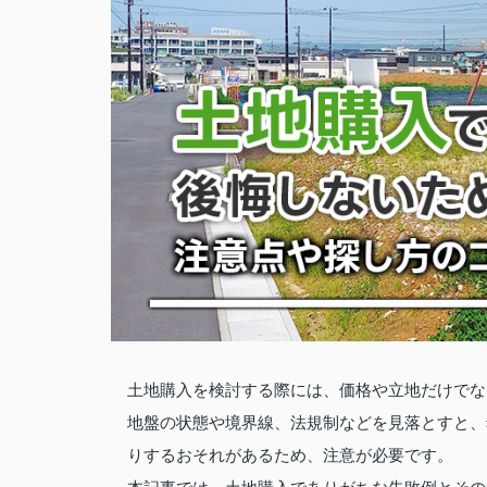
土地購入を検討する際には、価格や立地だけでな
地盤の状態や境界線、法規制などを見落とすと、
りするおそれがあるため、注意が必要です。