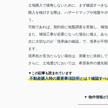
土地購入で後悔しないために、まず確認すべきな
購入を検討する際は、ハザードマップや地盤サポ
う。
可能であれば、契約前に地盤調査を実施し、補強
また、補強工事が必要になった場合に備え、あら
次に大切なのが「境界線の確認」で、境界が不明
ます。
境界杭が見当たらない場合は、測量士に依頼して
さらに、土地選びにおいては、希望条件の優先順
▼この記事も読まれています
不動産購入時の重要事項説明とは？確認すべ
▼ 物件情報が