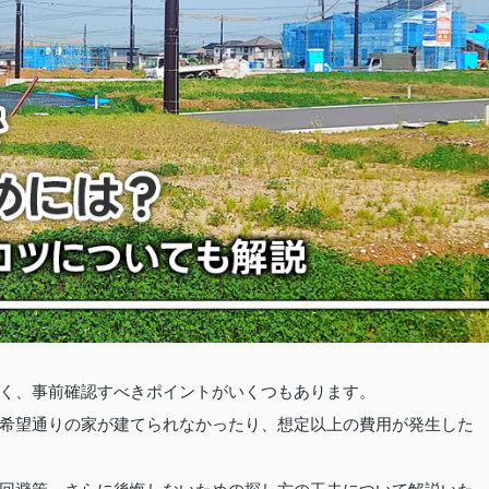
く、事前確認すべきポイントがいくつもあります。
希望通りの家が建てられなかったり、想定以上の費用が発生した