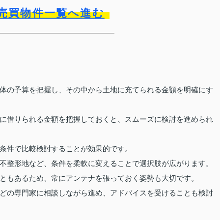
売買物件一覧へ進む
体の予算を把握し、その中から土地に充てられる金額を明確にす
に借りられる金額を把握しておくと、スムーズに検討を進められ
条件で比較検討することが効果的です。
不整形地など、条件を柔軟に変えることで選択肢が広がります。
ともあるため、常にアンテナを張っておく姿勢も大切です。
どの専門家に相談しながら進め、アドバイスを受けることも検討