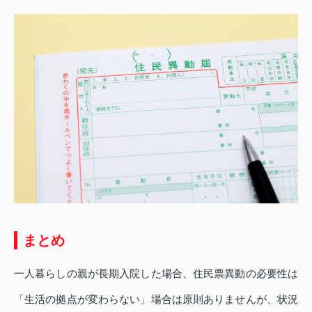
まとめ
一人暮らしの親が長期入院した場合、住民票異動の必要性は
「生活の拠点が変わらない」場合は原則ありませんが、状況