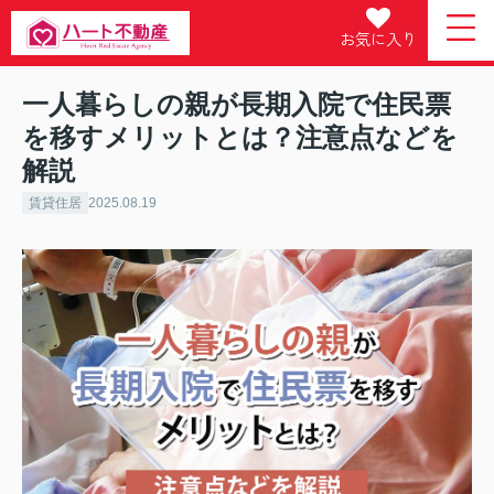
お気に入り
一人暮らしの親が長期入院で住民票
を移すメリットとは？注意点などを
解説
賃貸住居
2025.08.19