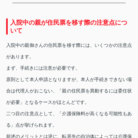
入院中の親が住民票を移す際の注意点につ
いて
入院中の親御さんの住民票を移す際には、いくつかの注意点
があります。
まず、手続きには注意が必要です。
原則として本人申請となりますが、本人が手続きできない場
合は代理人がおこない、「親の住民票を異動するには委任状
が必要」となるケースがほとんどです。
二つ目の注意点として、「介護保険料が高くなる可能性もあ
る」点が挙げられます。
前述のメリットとは逆に、転居先の自治体によっては介護保