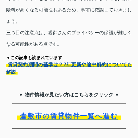
険料が高くなる可能性もあるため、事前に確認しておきまし
ょう。
三つ目の注意点は、親御さんのプライバシーの保護が難しく
なる可能性がある点です。
▼この記事も読まれています
賃貸契約期間の基準は？2年更新や途中解約についても
解説
▼ 物件情報が見たい方はこちらをクリック ▼
倉敷市の賃貸物件一覧へ進む