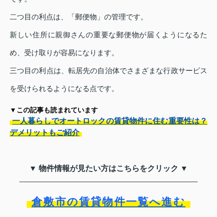
二つ目の利点は、「郵便物」の管理です。
新しい住所に親御さんの重要な郵便物が届くようになるた
め、受け取りが容易になります。
三つ目の利点は、転居先の自治体でさまざまな行政サービス
を受けられるようになる点です。
▼この記事も読まれています
一人暮らしでオートロックの賃貸物件に住む重要性は？
デメリットもご紹介
▼ 物件情報が見たい方はこちらをクリック ▼
倉敷市の賃貸物件一覧へ進む