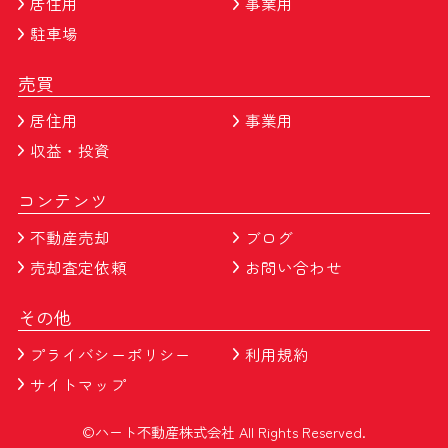
居住用
事業用
駐車場
売買
居住用
事業用
収益・投資
コンテンツ
不動産売却
ブログ
売却査定依頼
お問い合わせ
その他
プライバシーポリシー
利用規約
サイトマップ
©ハート不動産株式会社 All Rights Reserved.