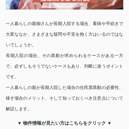
一人暮らしの親御さんが長期入院する場合、看病や手続きで
大変ななか、さまざまな疑問や不安を抱く方はいるのではな
いでしょうか。
長期入院の場合、その異動が求められるケースがある一方
で、必ずしもそうでないケースもあり、判断に迷うポイント
です。
一人暮らしの親が長期入院した場合の住民票異動の必要性、
移す場合のメリット、そして知っておくべき注意点について
解説します。
▼ 物件情報が見たい方はこちらをクリック ▼