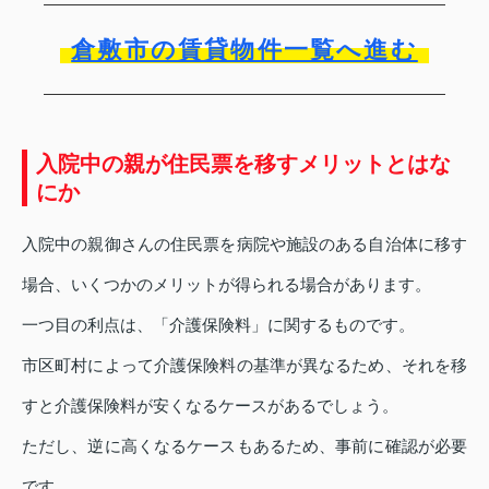
倉敷市の賃貸物件一覧へ進む
入院中の親が住民票を移すメリットとはな
にか
入院中の親御さんの住民票を病院や施設のある自治体に移す
場合、いくつかのメリットが得られる場合があります。
一つ目の利点は、「介護保険料」に関するものです。
市区町村によって介護保険料の基準が異なるため、それを移
すと介護保険料が安くなるケースがあるでしょう。
ただし、逆に高くなるケースもあるため、事前に確認が必要
です。