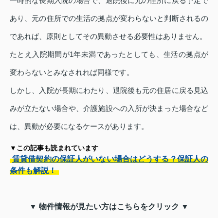
一時的な長期入院の場合で、退院後に元の住所に戻る予定で
あり、元の住所での生活の拠点が変わらないと判断されるの
であれば、原則としてその異動させる必要性はありません。
たとえ入院期間が1年未満であったとしても、生活の拠点が
変わらないとみなされれば同様です。
しかし、入院が長期にわたり、退院後も元の住居に戻る見込
みが立たない場合や、介護施設への入所が決まった場合など
は、異動が必要になるケースがあります。
▼この記事も読まれています
賃貸借契約の保証人がいない場合はどうする？保証人の
条件も解説！
▼ 物件情報が見たい方はこちらをクリック ▼