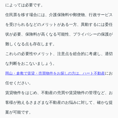
によっては必要です。
住民票を移す場合には、介護保険料や郵便物、行政サービス
を受けられるなどのメリットがある一方、異動するには委任
状が必要、保険料が高くなる可能性、プライバシーの保護が
難しくなる点も存在します。
これらの必要性やメリット、注意点を総合的に考慮し、適切
な判断をおこないましょう。
にお
岡山・倉敷で賃貸・売買物件をお探しの方は、ハート不動産
任せください。
賃貸物件をはじめ、不動産の売買や賃貸物件の管理など、お
客様が抱えるさまざまな不動産のお悩みに対して、確かな提
案が可能です。