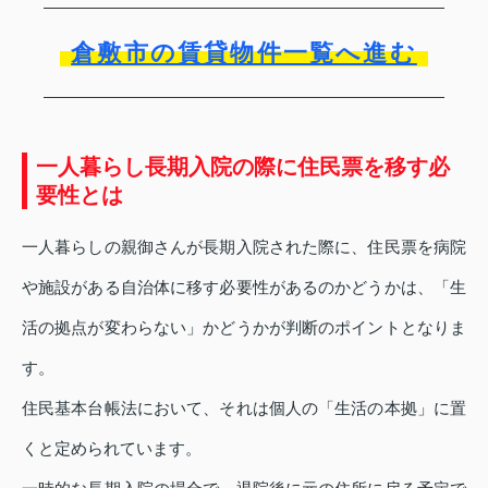
倉敷市の賃貸物件一覧へ進む
一人暮らし長期入院の際に住民票を移す必
要性とは
一人暮らしの親御さんが長期入院された際に、住民票を病院
や施設がある自治体に移す必要性があるのかどうかは、「生
活の拠点が変わらない」かどうかが判断のポイントとなりま
す。
住民基本台帳法において、それは個人の「生活の本拠」に置
くと定められています。