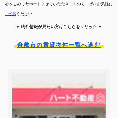
心をこめてサポートさせていただきますので、ぜひお気軽に
ください。
ご相談
▼ 物件情報が見たい方はこちらをクリック ▼
倉敷市の賃貸物件一覧へ進む