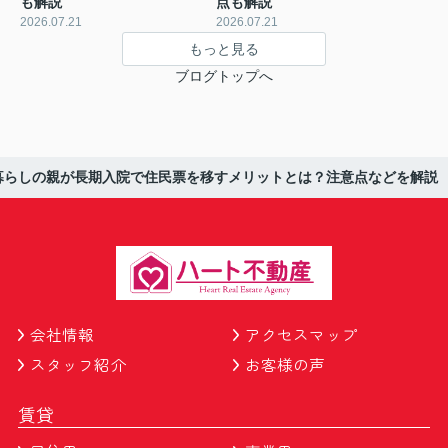
も解説
点も解説
2026.07.21
2026.07.21
もっと見る
ブログトップへ
暮らしの親が長期入院で住民票を移すメリットとは？注意点などを解説
会社情報
アクセスマップ
スタッフ紹介
お客様の声
賃貸