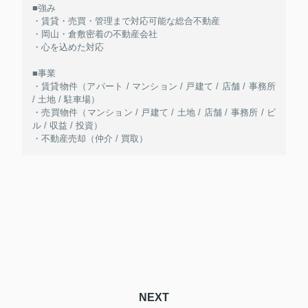
■強み
・賃貸・売買・管理まで対応可能な総合不動産
・岡山・倉敷密着の不動産会社
・心を込めた対応
■事業
・賃貸物件（アパート / マンション / 戸建て / 店舗 / 事務所
/ 土地 / 駐車場）
・売買物件（マンション / 戸建て / 土地 / 店舗 / 事務所 / ビ
ル / 収益 / 投資）
・不動産売却（仲介 / 買取）
NEXT