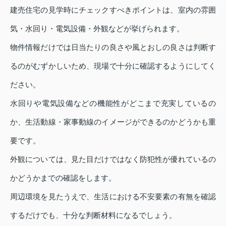
建売住宅の見学時にチェックすべきポイントは、室内の雰囲
気・水回り・電気設備・外観などが挙げられます。
物件情報だけでは日当たりの良さや風とおしの良さは判断す
るのがむずかしいため、現場で十分に確認するようにしてく
ださい。
水回りや電気設備などの機能性がどこまで充実しているの
か、生活動線・家事動線のイメージができるのかどうかも重
要です。
外観については、見た目だけではなく防犯性が優れているの
かどうかまでの確認をします。
周辺環境を見たうえで、生活における不安要素の有無を確認
するだけでも、十分な判断材料になるでしょう。