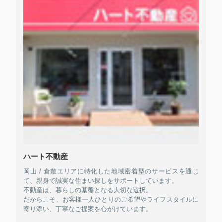
ハート不動産
岡山 / 倉敷エリアに特化した地域密着型のサービスを通じ
て、親身で誠実な住まい探しをサポートしています。
不動産は、暮らしの基盤となる大切な選択。
だからこそ、お客様一人ひとりのご希望やライフスタイルに
寄り添い、丁寧なご提案を心がけています。