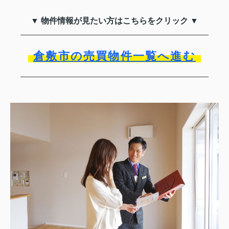
▼ 物件情報が見たい方はこちらをクリック ▼
倉敷市の売買物件一覧へ進む