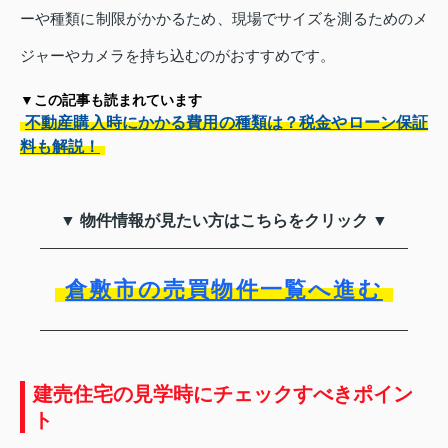
ーや種類に制限がかかるため、現場でサイズを測るためのメ
ジャーやカメラを持ち込むのがおすすめです。
▼この記事も読まれています
不動産購入時にかかる費用の種類は？税金やローン保証
料も解説！
▼ 物件情報が見たい方はこちらをクリック ▼
倉敷市の売買物件一覧へ進む
建売住宅の見学時にチェックすべきポイン
ト