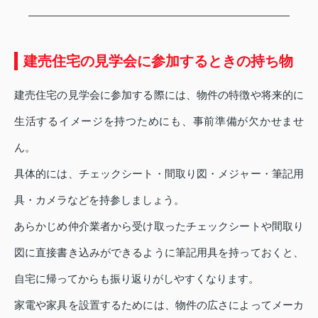
建売住宅の見学会に参加するときの持ち物
建売住宅の見学会に参加する際には、物件の特徴や将来的に
生活するイメージを持つためにも、事前準備が欠かせませ
ん。
具体的には、チェックシート・間取り図・メジャー・筆記用
具・カメラなどを持参しましょう。
あらかじめ仲介業者から受け取ったチェックシートや間取り
図に直接書き込みができるように筆記用具を持っておくと、
自宅に帰ってからも振り返りがしやすくなります。
家電や家具を設置するためには、物件の広さによってメーカ