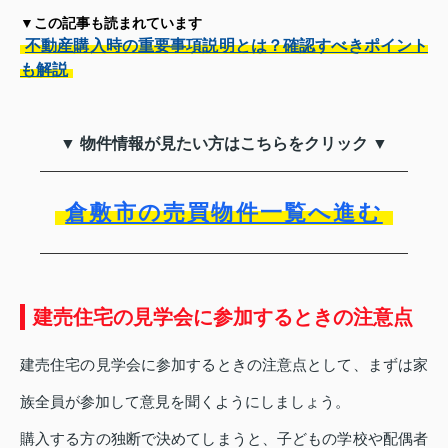
▼この記事も読まれています
不動産購入時の重要事項説明とは？確認すべきポイント
も解説
▼ 物件情報が見たい方はこちらをクリック ▼
倉敷市の売買物件一覧へ進む
建売住宅の見学会に参加するときの注意点
建売住宅の見学会に参加するときの注意点として、まずは家
族全員が参加して意見を聞くようにしましょう。
購入する方の独断で決めてしまうと、子どもの学校や配偶者