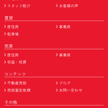
スタッフ紹介
お客様の声
賃貸
居住用
事業用
駐車場
売買
居住用
事業用
収益・投資
コンテンツ
不動産売却
ブログ
売却査定依頼
お問い合わせ
その他