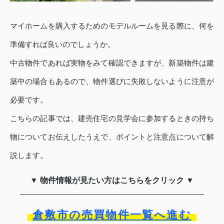
マイホームを購入するためのモデルルームを見る際に、何を
準備すれば良いのでしょうか。
中古物件であれば実物をみて確認できますが、新築物件は建
築中の場合もあるので、物件選びに失敗しないように注意が
必要です。
こちらの記事では、建売住宅の見学会に参加するときの持ち
物についてお伝えしたうえで、ポイントと注意点について解
説します。
▼ 物件情報が見たい方はこちらをクリック ▼
倉敷市の売買物件一覧へ進む