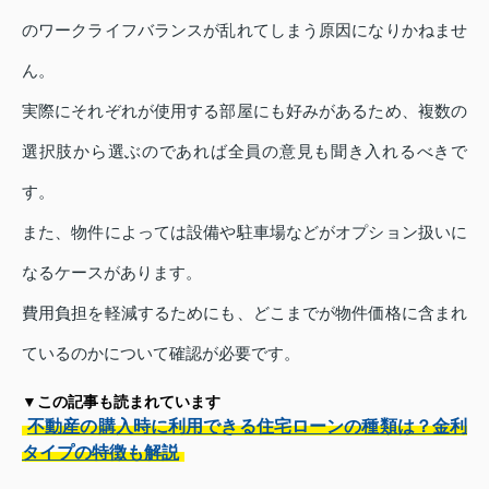
のワークライフバランスが乱れてしまう原因になりかねませ
ん。
実際にそれぞれが使用する部屋にも好みがあるため、複数の
選択肢から選ぶのであれば全員の意見も聞き入れるべきで
す。
また、物件によっては設備や駐車場などがオプション扱いに
なるケースがあります。
費用負担を軽減するためにも、どこまでが物件価格に含まれ
ているのかについて確認が必要です。
▼この記事も読まれています
不動産の購入時に利用できる住宅ローンの種類は？金利
タイプの特徴も解説