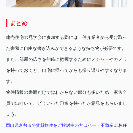
まとめ
建売住宅の見学会に参加する際には、仲介業者から受け取っ
た書類に自由な書き込みができるような持ち物が必要です。
また、部屋の広さを的確に把握するためにメジャーやカメラ
を持っておくと、自宅に帰ってからも振り返りやすくなりま
す。
物件情報の書面だけではわからない部分も多いため、家族全
員で出向いて、どういった印象を持ったか意見をもらいまし
ょう。
にお任
岡山県倉敷市で賃貸物件をご検討中の方はハート不動産