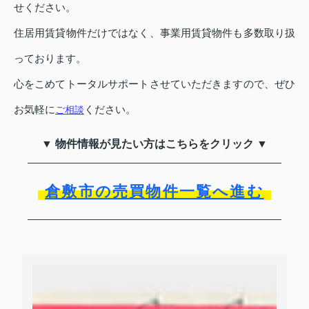
せください。
住居用賃貸物件だけではなく、事業用賃貸物件も多数取り扱
っております。
心をこめてトータルサポートさせていただきますので、ぜひ
お気軽に
ください。
ご相談
▼ 物件情報が見たい方はこちらをクリック ▼
倉敷市の売買物件一覧へ進む