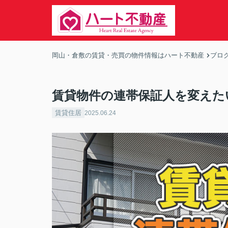
岡山・倉敷の賃貸・売買の物件情報はハート不動産
ブロ
賃貸物件の連帯保証人を変えた
賃貸住居
2025.06.24