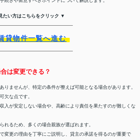
手続きや留意すべきポイントについて解説します。
見たい方はこちらをクリック ▼
賃貸物件一覧へ進む
場合は変更できる？
ありませんが、特定の条件が整えば可能となる場合があります。
可欠な点です。
収入が安定しない場合や、高齢により責任を果たすのが難しくな
られるため、多くの場合親族が選ばれます。
で変更の理由を丁寧にご説明し、貸主の承諾を得るのが重要で