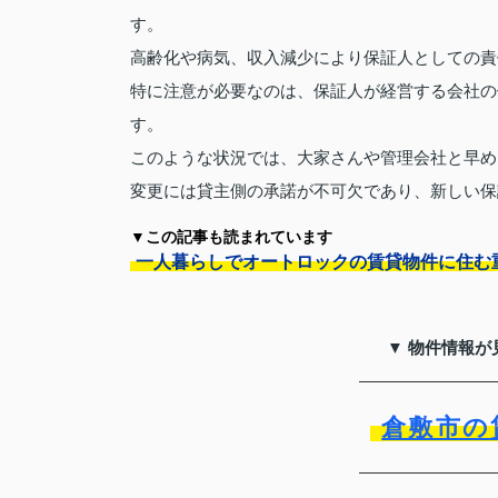
す。
高齢化や病気、収入減少により保証人としての責
特に注意が必要なのは、保証人が経営する会社の
す。
このような状況では、大家さんや管理会社と早め
変更には貸主側の承諾が不可欠であり、新しい保
▼この記事も読まれています
一人暮らしでオートロックの賃貸物件に住む
▼ 物件情報が
倉敷市の