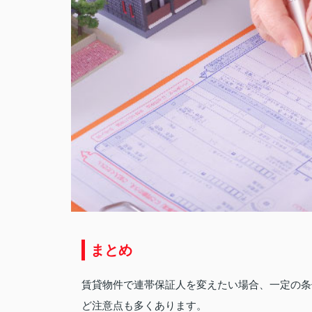
まとめ
賃貸物件で連帯保証人を変えたい場合、一定の条
ど注意点も多くあります。