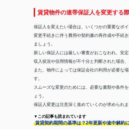
賃貸物件の連帯保証人を変更する
保証人を変えたい場合は、いくつかの重要なポイ
変更手続きに伴う費用や契約書の再作成や手続き
ましょう。
新しい保証人には厳しい審査がおこなわれ、安定
収入状況や信用情報が不十分と判断された場合、
また、物件によっては保証会社の利用が必要な場
す。
スムーズな変更のためには、必要な書類や条件を
ょう。
保証人変更は注意深く進めていくのが求められま
▼この記事も読まれています
賃貸契約期間の基準は？2年更新や途中解約