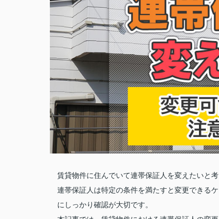
賃貸物件に住んでいて連帯保証人を変えたいと考
連帯保証人は特定の条件を満たすと変更できるケ
にしっかり確認が大切です。