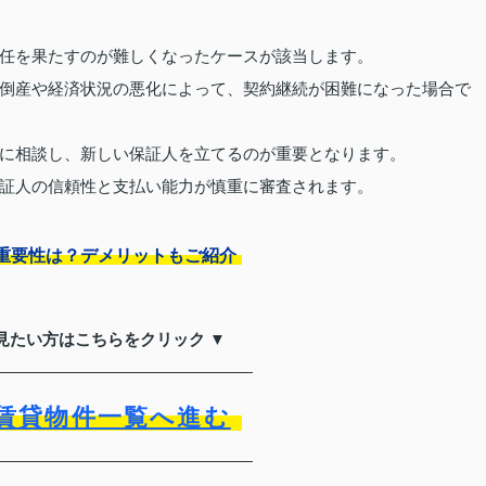
任を果たすのが難しくなったケースが該当します。
倒産や経済状況の悪化によって、契約継続が困難になった場合で
に相談し、新しい保証人を立てるのが重要となります。
証人の信頼性と支払い能力が慎重に審査されます。
重要性は？デメリットもご紹介
見たい方はこちらをクリック ▼
賃貸物件一覧へ進む