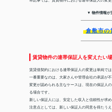
本記事では、賃貸物件における連帯保証人の変更
▼ 物件情報が
倉敷市の
賃貸物件の連帯保証人を変えたい
賃貸借契約における連帯保証人の変更は単純では
一番重要なのは、大家さんや管理会社の承諾が不
変更が認められる主なケースは、現在の保証人の
る場合です。
新しい保証人には、安定した収入と信頼性が求め
注意点としては、新しい保証人の同意を得たうえ