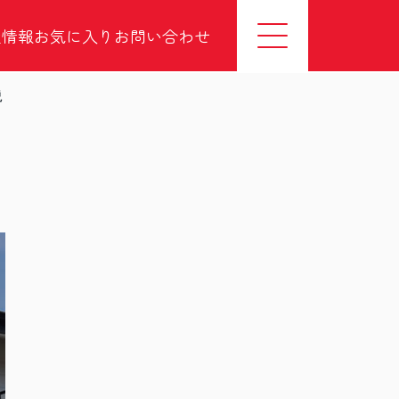
社情報
お気に入り
お問い合わせ
説