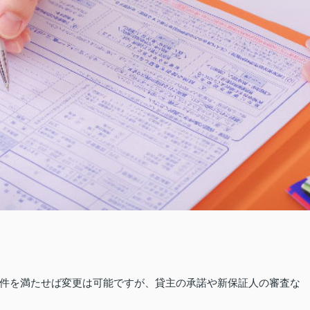
件を満たせば変更は可能ですが、貸主の承諾や新保証人の審査な