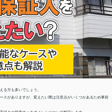
える方も多いでしょう。
ースがありますが、変えたい際は注意点がいくつかあるため事前