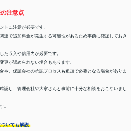
際の注意点
ントに注意が必要です。
関連で追加料金が発生する可能性があるため事前に確認しておき
した収入や信用力が必要です。
変更が認められない場合もあります。
合や、保証会社の承認プロセスも追加で必要となる場合がありま
確認し、管理会社や大家さんと事前に十分な相談をおこないまし
す。
についても解説