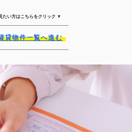
見たい方はこちらをクリック ▼
賃貸物件一覧へ進む