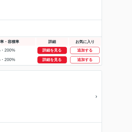
率・容積率
詳細
お気に入り
%・200%
詳細を見る
追加する
%・200%
詳細を見る
追加する