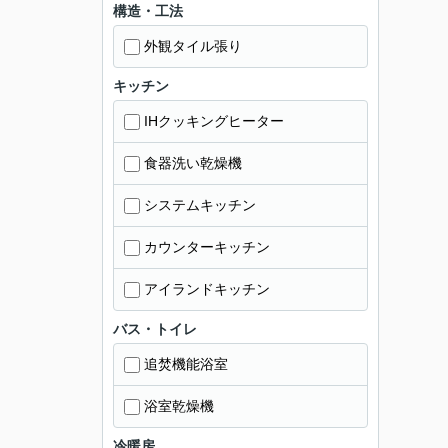
構造・工法
外観タイル張り
キッチン
IHクッキングヒーター
食器洗い乾燥機
システムキッチン
カウンターキッチン
アイランドキッチン
バス・トイレ
追焚機能浴室
浴室乾燥機
冷暖房