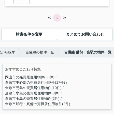
1
検索条件を変更
まとめてお問い合わせ
駅から探す
吉備線の物件一覧
吉備線 備前一宮駅の物件一覧
おすすめこだわり特集
岡山市の売買居住用物件(33件)
倉敷市中心部の売買居住用物件(17件)
倉敷市児島の売買居住用物件(10件)
倉敷市水島の売買居住用物件(9件)
倉敷市玉島の売買居住用物件(2件)
倉敷市船穂・真備の売買居住用物件(2件)