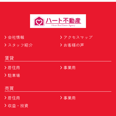
会社情報
アクセスマップ
スタッフ紹介
お客様の声
賃貸
居住用
事業用
駐車場
売買
居住用
事業用
収益・投資