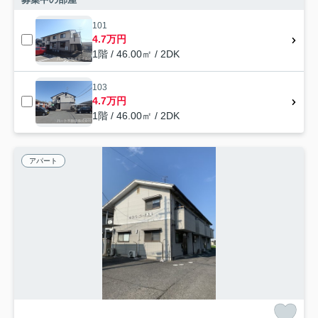
101
4.7万円
1階 / 46.00㎡ / 2DK
103
4.7万円
1階 / 46.00㎡ / 2DK
アパート