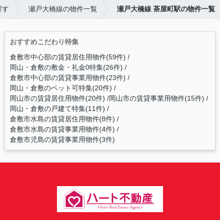
探す
瀬戸大橋線の物件一覧
瀬戸大橋線 茶屋町駅の物件一覧
おすすめこだわり特集
倉敷市中心部の賃貸居住用物件(59件)
岡山・倉敷の敷金・礼金0特集(26件)
倉敷市中心部の賃貸事業用物件(23件)
岡山・倉敷のペット可特集(20件)
岡山市の賃貸居住用物件(20件)
岡山市の賃貸事業用物件(15件)
岡山・倉敷の戸建て特集(11件)
倉敷市水島の賃貸居住用物件(8件)
倉敷市水島の賃貸事業用物件(4件)
倉敷市児島の賃貸事業用物件(3件)