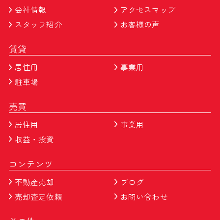
会社情報
アクセスマップ
スタッフ紹介
お客様の声
賃貸
居住用
事業用
駐車場
売買
居住用
事業用
収益・投資
コンテンツ
不動産売却
ブログ
売却査定依頼
お問い合わせ