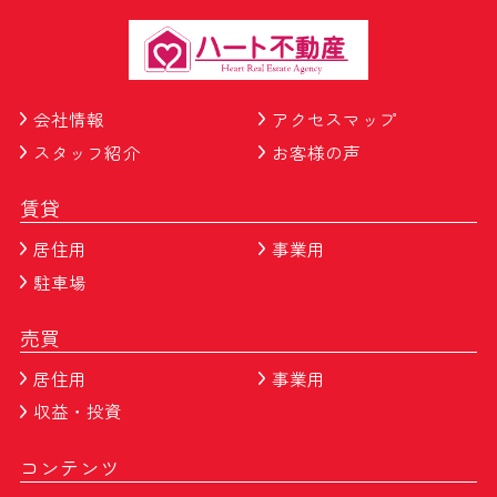
会社情報
アクセスマップ
スタッフ紹介
お客様の声
賃貸
居住用
事業用
駐車場
売買
居住用
事業用
収益・投資
コンテンツ