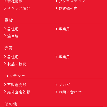
会社情報
アクセスマップ
スタッフ紹介
お客様の声
賃貸
居住用
事業用
駐車場
売買
居住用
事業用
収益・投資
コンテンツ
不動産売却
ブログ
売却査定依頼
お問い合わせ
その他