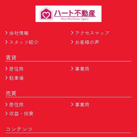
会社情報
アクセスマップ
スタッフ紹介
お客様の声
賃貸
居住用
事業用
駐車場
売買
居住用
事業用
収益・投資
コンテンツ