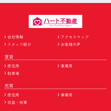
会社情報
アクセスマップ
スタッフ紹介
お客様の声
賃貸
居住用
事業用
駐車場
売買
居住用
事業用
収益・投資