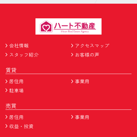
会社情報
アクセスマップ
スタッフ紹介
お客様の声
賃貸
居住用
事業用
駐車場
売買
居住用
事業用
収益・投資