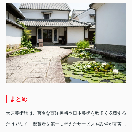
まとめ
大原美術館は、著名な西洋美術や日本美術を数多く収蔵する
だけでなく、鑑賞者を第一に考えたサービスや設備が充実し