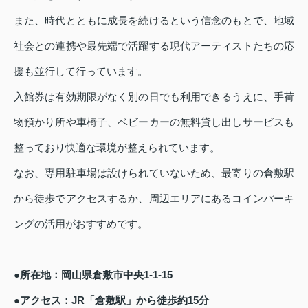
また、時代とともに成長を続けるという信念のもとで、地域
社会との連携や最先端で活躍する現代アーティストたちの応
援も並行して行っています。
入館券は有効期限がなく別の日でも利用できるうえに、手荷
物預かり所や車椅子、ベビーカーの無料貸し出しサービスも
整っており快適な環境が整えられています。
なお、専用駐車場は設けられていないため、最寄りの倉敷駅
から徒歩でアクセスするか、周辺エリアにあるコインパーキ
ングの活用がおすすめです。
●所在地：岡山県倉敷市中央1-1-15
●アクセス：JR「倉敷駅」から徒歩約15分