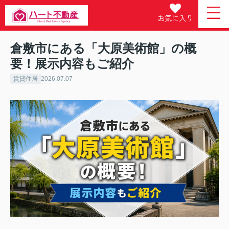
お気に入り
倉敷市にある「大原美術館」の概
要！展示内容もご紹介
賃貸住居
2026.07.07