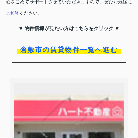
心をこめてサポートさせていただきますので、ぜひお気軽に
ください。
ご相談
▼ 物件情報が見たい方はこちらをクリック ▼
倉敷市の賃貸物件一覧へ進む