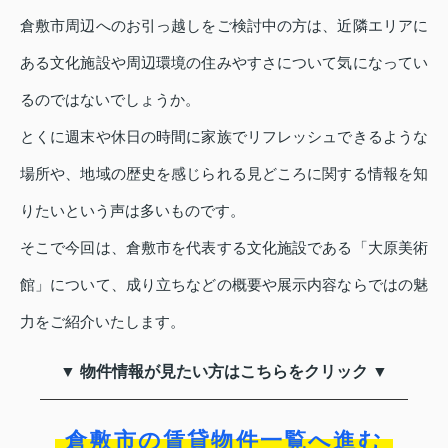
倉敷市周辺へのお引っ越しをご検討中の方は、近隣エリアに
ある文化施設や周辺環境の住みやすさについて気になってい
るのではないでしょうか。
とくに週末や休日の時間に家族でリフレッシュできるような
場所や、地域の歴史を感じられる見どころに関する情報を知
りたいという声は多いものです。
そこで今回は、倉敷市を代表する文化施設である「大原美術
館」について、成り立ちなどの概要や展示内容ならではの魅
力をご紹介いたします。
▼ 物件情報が見たい方はこちらをクリック ▼
倉敷市の賃貸物件一覧へ進む