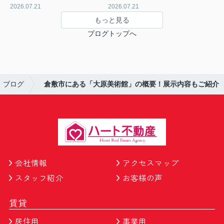
2026.07.21
2026.07.21
もっと見る
ブログトップへ
ブログ
倉敷市にある「大原美術館」の概要！展示内容もご紹介
会社情報
アクセスマップ
スタッフ紹介
お客様の声
賃貸
居住用
事業用