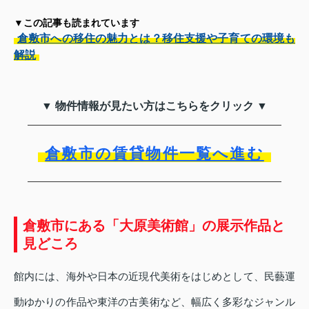
▼この記事も読まれています
倉敷市への移住の魅力とは？移住支援や子育ての環境も
解説
▼ 物件情報が見たい方はこちらをクリック ▼
倉敷市の賃貸物件一覧へ進む
倉敷市にある「大原美術館」の展示作品と
見どころ
館内には、海外や日本の近現代美術をはじめとして、民藝運
動ゆかりの作品や東洋の古美術など、幅広く多彩なジャンル