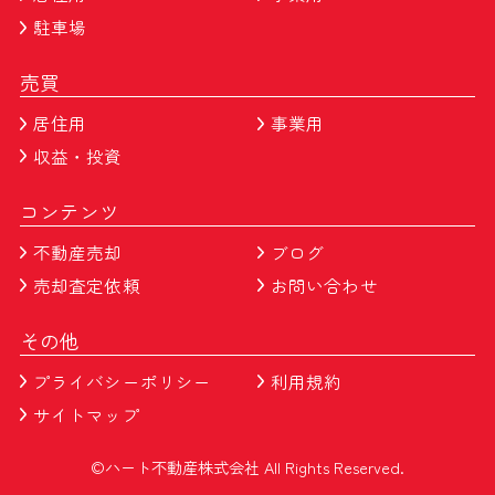
駐車場
売買
居住用
事業用
収益・投資
コンテンツ
不動産売却
ブログ
売却査定依頼
お問い合わせ
その他
プライバシーポリシー
利用規約
サイトマップ
©ハート不動産株式会社 All Rights Reserved.