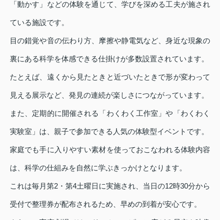
「動かす」などの体験を通じて、学びを深める工夫が施され
ている施設です。
目の錯覚や音の伝わり方、摩擦や静電気など、身近な現象の
裏にある科学を体感できる仕掛けが多数設置されています。
たとえば、遠くから見たときと近づいたときで形が変わって
見える展示など、発見の連続が楽しさにつながっています。
また、定期的に開催される「わくわく工作室」や「わくわく
実験室」は、親子で参加できる人気の体験型イベントです。
家庭でも手に入りやすい素材を使っておこなわれる体験内容
は、科学の仕組みを自然に学ぶきっかけとなります。
これは毎月第2・第4土曜日に実施され、当日の12時30分から
受付で整理券が配布されるため、早めの到着が安心です。