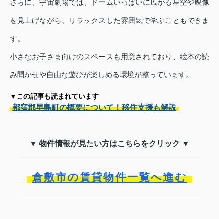
さらに、宇宙劇場では、ドームいっぱいに広がる星空や映像
を見上げながら、リラックスした雰囲気で学ぶこともできま
す。
小さなお子さま向けのスペースも用意されており、絵本の読
み聞かせや自由な遊びが楽しめる環境が整っています。
▼この記事も読まれています
都窪郡早島町の概要について！移住支援も解説
▼ 物件情報が見たい方はこちらをクリック ▼
倉敷市の賃貸物件一覧へ進む