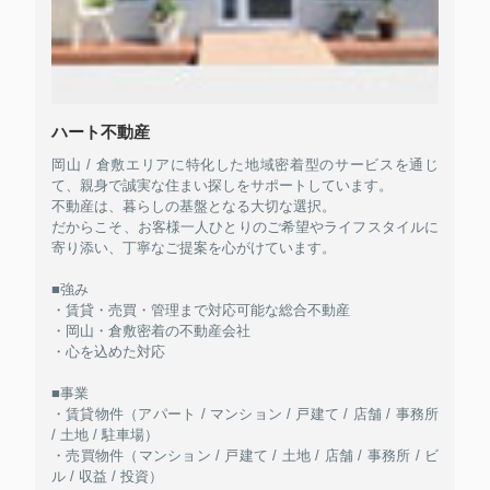
ハート不動産
岡山 / 倉敷エリアに特化した地域密着型のサービスを通じ
て、親身で誠実な住まい探しをサポートしています。
不動産は、暮らしの基盤となる大切な選択。
だからこそ、お客様一人ひとりのご希望やライフスタイルに
寄り添い、丁寧なご提案を心がけています。
■強み
・賃貸・売買・管理まで対応可能な総合不動産
・岡山・倉敷密着の不動産会社
・心を込めた対応
■事業
・賃貸物件（アパート / マンション / 戸建て / 店舗 / 事務所
/ 土地 / 駐車場）
・売買物件（マンション / 戸建て / 土地 / 店舗 / 事務所 / ビ
ル / 収益 / 投資）