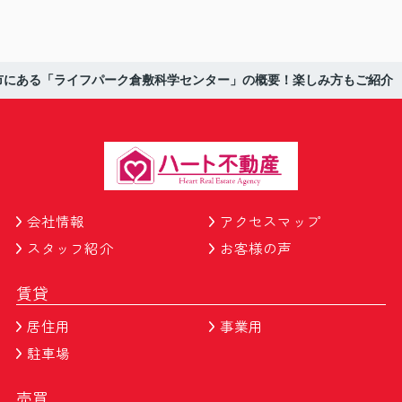
市にある「ライフパーク倉敷科学センター」の概要！楽しみ方もご紹介
会社情報
アクセスマップ
スタッフ紹介
お客様の声
賃貸
居住用
事業用
駐車場
売買