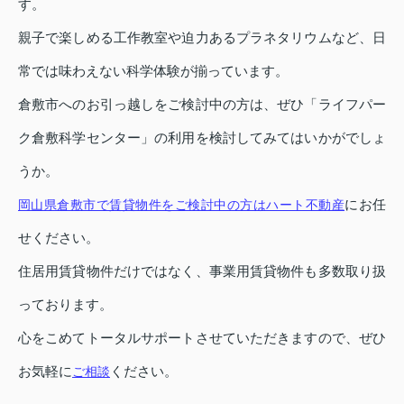
す。
親子で楽しめる工作教室や迫力あるプラネタリウムなど、日
常では味わえない科学体験が揃っています。
倉敷市へのお引っ越しをご検討中の方は、ぜひ「ライフパー
ク倉敷科学センター」の利用を検討してみてはいかがでしょ
うか。
にお任
岡山県倉敷市で賃貸物件をご検討中の方はハート不動産
せください。
住居用賃貸物件だけではなく、事業用賃貸物件も多数取り扱
っております。
心をこめてトータルサポートさせていただきますので、ぜひ
お気軽に
ください。
ご相談