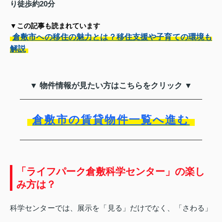
り徒歩約20分
▼この記事も読まれています
倉敷市への移住の魅力とは？移住支援や子育ての環境も
解説
▼ 物件情報が見たい方はこちらをクリック ▼
倉敷市の賃貸物件一覧へ進む
「ライフパーク倉敷科学センター」の楽し
み方は？
科学センターでは、展示を「見る」だけでなく、「さわる」