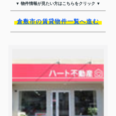
▼ 物件情報が見たい方はこちらをクリック ▼
倉敷市の賃貸物件一覧へ進む