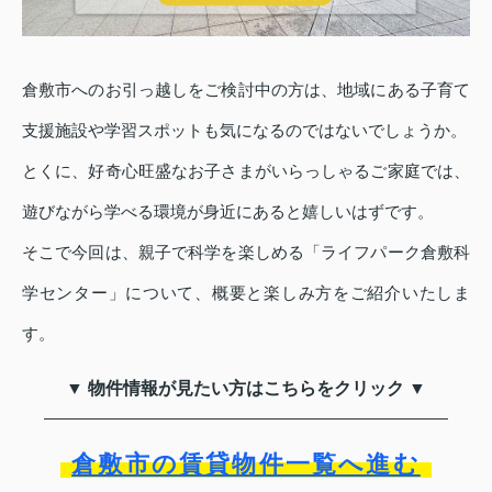
倉敷市へのお引っ越しをご検討中の方は、地域にある子育て
支援施設や学習スポットも気になるのではないでしょうか。
とくに、好奇心旺盛なお子さまがいらっしゃるご家庭では、
遊びながら学べる環境が身近にあると嬉しいはずです。
そこで今回は、親子で科学を楽しめる「ライフパーク倉敷科
学センター」について、概要と楽しみ方をご紹介いたしま
す。
▼ 物件情報が見たい方はこちらをクリック ▼
倉敷市の賃貸物件一覧へ進む