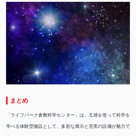
まとめ
「ライフパーク倉敷科学センター」は、五感を使って科学を
学べる体験型施設として、多彩な展示と充実の設備が魅力で