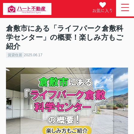
お気に入り
倉敷市にある「ライフパーク倉敷科
学センター」の概要！楽しみ方もご
紹介
賃貸住居
2025.06.17