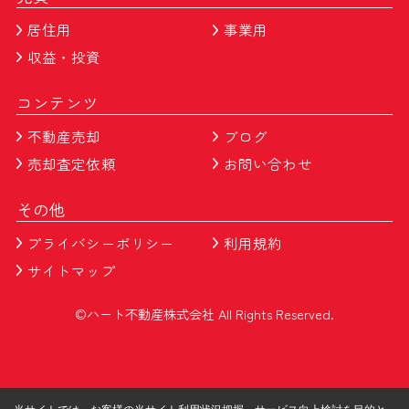
居住用
事業用
収益・投資
コンテンツ
不動産売却
ブログ
売却査定依頼
お問い合わせ
その他
プライバシーポリシー
利用規約
サイトマップ
©ハート不動産株式会社 All Rights Reserved.