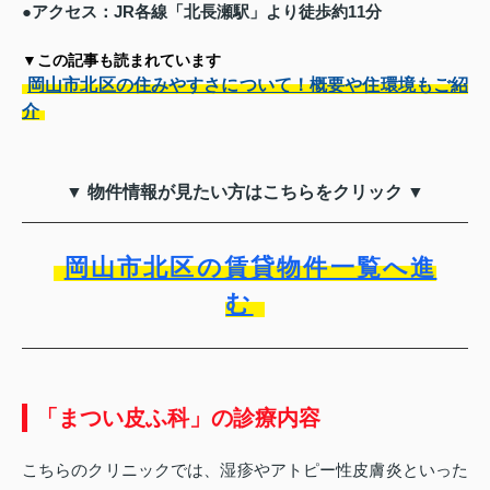
●アクセス：JR各線「北長瀬駅」より徒歩約11分
▼この記事も読まれています
岡山市北区の住みやすさについて！概要や住環境もご紹
介
▼ 物件情報が見たい方はこちらをクリック ▼
岡山市北区の賃貸物件一覧へ進
む
「まつい皮ふ科」の診療内容
こちらのクリニックでは、湿疹やアトピー性皮膚炎といった