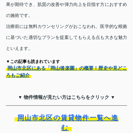
果が期待でき、肌質の改善や弾力向上を目指す方におすすめ
の施術です。
治療前には無料カウンセリングがおこなわれ、医学的な根拠
に基づいた適切なプランを提案してもらえる点も大きな魅力
といえます。
▼この記事も読まれています
岡山市北区にある「岡山後楽園」の概要！歴史や見どこ
ろもご紹介
▼ 物件情報が見たい方はこちらをクリック ▼
岡山市北区の賃貸物件一覧へ進
む