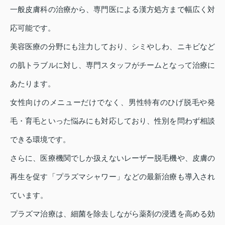
一般皮膚科の治療から、専門医による漢方処方まで幅広く対
応可能です。
美容医療の分野にも注力しており、シミやしわ、ニキビなど
の肌トラブルに対し、専門スタッフがチームとなって治療に
あたります。
女性向けのメニューだけでなく、男性特有のひげ脱毛や発
毛・育毛といった悩みにも対応しており、性別を問わず相談
できる環境です。
さらに、医療機関でしか扱えないレーザー脱毛機や、皮膚の
再生を促す「プラズマシャワー」などの最新治療も導入され
ています。
プラズマ治療は、細菌を除去しながら薬剤の浸透を高める効