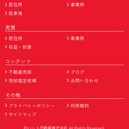
居住用
事業用
駐車場
売買
居住用
事業用
収益・投資
コンテンツ
不動産売却
ブログ
売却査定依頼
お問い合わせ
その他
プライバシーポリシー
利用規約
サイトマップ
©ハート不動産株式会社 All Rights Reserved.