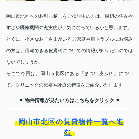
岡山市北区へのお引っ越しをご検討中の方は、周辺の住みや
すさや医療機関の充実度が、気になっているかと思います。
とくに、小さなお子さまがいるご家庭や肌トラブルにお悩み
の方は、信頼できる皮膚科についての情報が知りたいのでは
ないでしょうか。
そこで今回は、岡山市北区にある「まつい皮ふ科」につい
て、クリニックの概要や診療の特徴をご紹介いたします。
▼ 物件情報が見たい方はこちらをクリック ▼
岡山市北区の賃貸物件一覧へ進
む