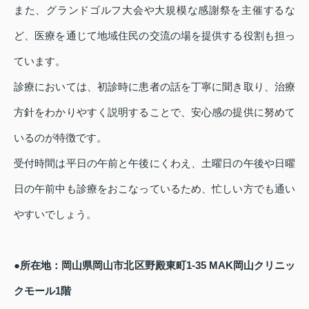
また、グランドゴルフ大会や大規模な感謝祭を主催するな
ど、医療を通じて地域住民の交流の場を提供する役割も担っ
ています。
診療においては、初診時に患者の話を丁寧に聞き取り、治療
方針をわかりやすく説明することで、安心感の提供に努めて
いるのが特徴です。
受付時間は平日の午前と午後にくわえ、土曜日の午後や日曜
日の午前中も診療をおこなっているため、忙しい方でも通い
やすいでしょう。
●所在地：岡山県岡山市北区野殿東町1-35 MAK岡山クリニッ
クモール1階