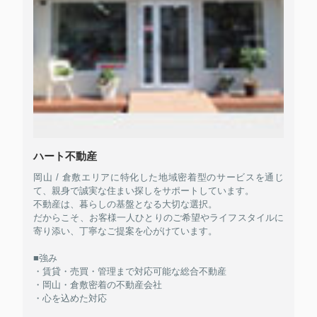
ハート不動産
岡山 / 倉敷エリアに特化した地域密着型のサービスを通じ
て、親身で誠実な住まい探しをサポートしています。
不動産は、暮らしの基盤となる大切な選択。
だからこそ、お客様一人ひとりのご希望やライフスタイルに
寄り添い、丁寧なご提案を心がけています。
■強み
・賃貸・売買・管理まで対応可能な総合不動産
・岡山・倉敷密着の不動産会社
・心を込めた対応