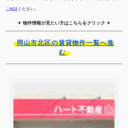
ください。
ご相談
▼ 物件情報が見たい方はこちらをクリック ▼
岡山市北区の賃貸物件一覧へ進
む