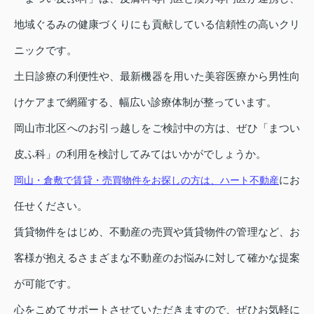
地域ぐるみの健康づくりにも貢献している信頼性の高いクリ
ニックです。
土日診療の利便性や、最新機器を用いた美容医療から男性向
けケアまで網羅する、幅広い診療体制が整っています。
岡山市北区へのお引っ越しをご検討中の方は、ぜひ「まつい
皮ふ科」の利用を検討してみてはいかがでしょうか。
にお
岡山・倉敷で賃貸・売買物件をお探しの方は、ハート不動産
任せください。
賃貸物件をはじめ、不動産の売買や賃貸物件の管理など、お
客様が抱えるさまざまな不動産のお悩みに対して確かな提案
が可能です。
心をこめてサポートさせていただきますので、ぜひお気軽に