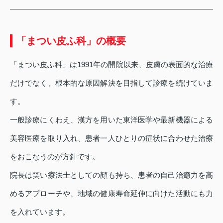
「まつい皮ふ科」の概要
「まつい皮ふ科」は1991年の開院以来、皮膚の表面的な治療
だけでなく、根本的な原因解決を目指して診療を続けていま
す。
一般診療にくわえ、漢方を用いた東洋医学や最新機器による
美容医療を取り入れ、患者一人ひとりの症状に合わせた治療
をおこなうのが方針です。
院長は笑い療法士としての顔も持ち、患者の自己治癒力を高
めるアプローチや、地域の健康寿命延伸に向けた活動にも力
を入れています。