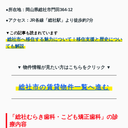
●所在地：岡山県総社市門田364-12
●アクセス：JR各線「総社駅」より徒歩約7分
▼この記事も読まれています
総社市へ移住する魅力について！移住支援と歴史につい
ても解説
▼ 物件情報が見たい方はこちらをクリック ▼
総社市の賃貸物件一覧へ進む
「総社むらき歯科・こども矯正歯科」の診
療内容