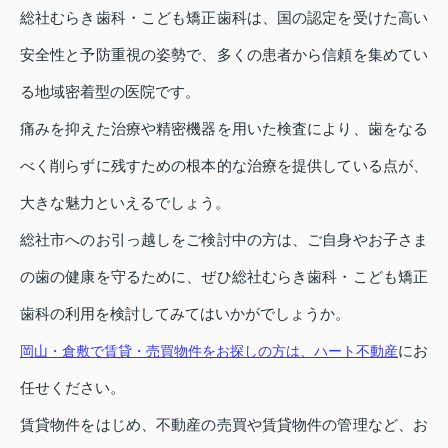
総社むらき歯科・こども矯正歯科は、国の認定を受けた高い
安全性と予防重視の姿勢で、多くの患者から信頼を集めてい
る地域密着型の医院です。
痛みを抑えた治療や精密機器を用いた検査により、歯をなる
べく削らずに残すための根本的な治療を提供している点が、
大きな魅力といえるでしょう。
総社市へのお引っ越しをご検討中の方は、ご自身やお子さま
の歯の健康を守るために、ぜひ総社むらき歯科・こども矯正
歯科の利用を検討してみてはいかがでしょうか。
にお
岡山・倉敷で賃貸・売買物件をお探しの方は、ハート不動産
任せください。
賃貸物件をはじめ、不動産の売買や賃貸物件の管理など、お