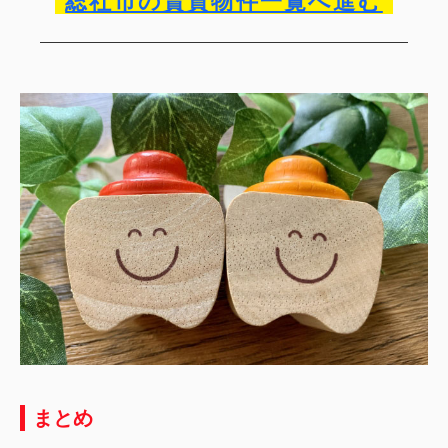
総社市の賃貸物件一覧へ進む
まとめ