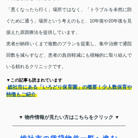
「悪くなったら行く」場所ではなく、「トラブルを未然に防
ぐために通う」場所という考えのもと、10年後や20年後を見
据えた原因療法を提供しています。
患者が納得いくまで複数のプランを提案し、集中治療で通院
回数を減らすなど、患者の負担軽減にも積極的に取り組んで
いる頼れるクリニックです。
▼この記事も読まれています
総社市にある「いろどり保育園」の概要！少人数保育や
特徴もご紹介
▼ 物件情報が見たい方はこちらをクリック ▼