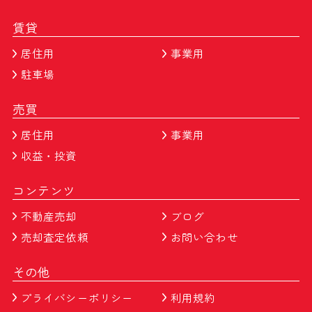
賃貸
居住用
事業用
駐車場
売買
居住用
事業用
収益・投資
コンテンツ
不動産売却
ブログ
売却査定依頼
お問い合わせ
その他
プライバシーポリシー
利用規約