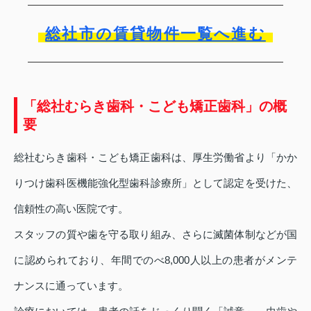
総社市の賃貸物件一覧へ進む
「総社むらき歯科・こども矯正歯科」の概
要
総社むらき歯科・こども矯正歯科は、厚生労働省より「かか
りつけ歯科医機能強化型歯科診療所」として認定を受けた、
信頼性の高い医院です。
スタッフの質や歯を守る取り組み、さらに滅菌体制などが国
に認められており、年間でのべ8,000人以上の患者がメンテ
ナンスに通っています。