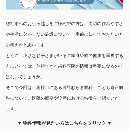
総社市へのお引っ越しをご検討中の方は、周辺の住みやすさ
や生活に欠かせない施設について、事前に知っておきたいと
お考えかと思います。
とくに、小さなお子さまがいるご家庭や歯の健康を重視する
方にとっては、信頼できる歯科医院の情報は重要になるので
はないでしょうか。
そこで今回は、総社市にある総社むらき歯科・こども矯正歯
科について、医院の概要や診療における特徴をご紹介いたし
ます。
▼ 物件情報が見たい方はこちらをクリック ▼