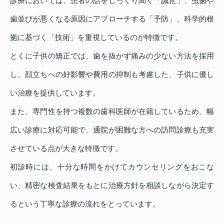
診療においては、患者の話をじっくり聞く「誠意」、虫歯や
歯並びが悪くなる原因にアプローチする「予防」、科学的根
拠に基づく「技術」を重視しているのが特徴です。
とくに子供の矯正では、歯を抜かず痛みの少ない方法を採用
し、顔立ちへの好影響や費用の抑制も考慮した、子供に優し
い治療を提供しています。
また、専門性を持つ複数の歯科医師が在籍しているため、幅
広い診療に対応可能で、通院が困難な方への訪問診療も充実
させている点が大きな特徴です。
初診時には、十分な時間をかけてカウンセリングをおこな
い、精密な検査結果をもとに治療方針を相談しながら決定す
るという丁寧な診療の流れをとっています。