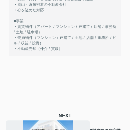
・岡山・倉敷密着の不動産会社
・心を込めた対応
■事業
・賃貸物件（アパート / マンション / 戸建て / 店舗 / 事務所
/ 土地 / 駐車場）
・売買物件（マンション / 戸建て / 土地 / 店舗 / 事務所 / ビ
ル / 収益 / 投資）
・不動産売却（仲介 / 買取）
NEXT