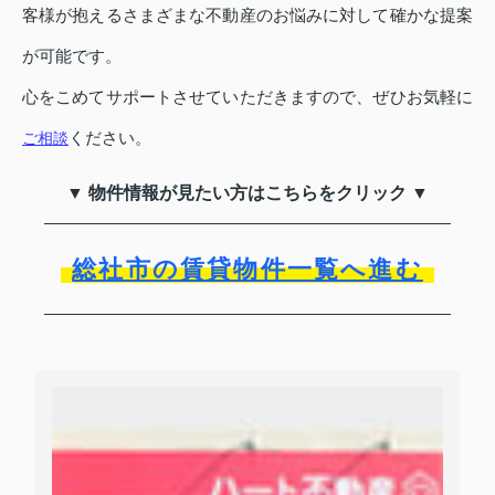
客様が抱えるさまざまな不動産のお悩みに対して確かな提案
が可能です。
心をこめてサポートさせていただきますので、ぜひお気軽に
ください。
ご相談
▼ 物件情報が見たい方はこちらをクリック ▼
総社市の賃貸物件一覧へ進む