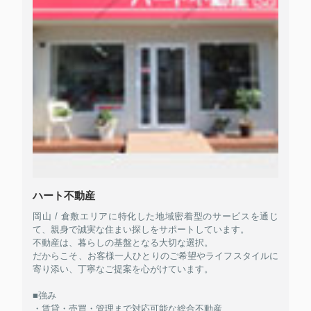
ハート不動産
岡山 / 倉敷エリアに特化した地域密着型のサービスを通じ
て、親身で誠実な住まい探しをサポートしています。
不動産は、暮らしの基盤となる大切な選択。
だからこそ、お客様一人ひとりのご希望やライフスタイルに
寄り添い、丁寧なご提案を心がけています。
■強み
・賃貸・売買・管理まで対応可能な総合不動産