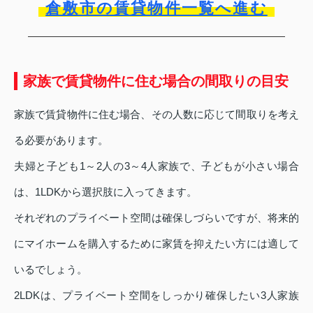
倉敷市の賃貸物件一覧へ進む
家族で賃貸物件に住む場合の間取りの目安
家族で賃貸物件に住む場合、その人数に応じて間取りを考え
る必要があります。
夫婦と子ども1～2人の3～4人家族で、子どもが小さい場合
は、1LDKから選択肢に入ってきます。
それぞれのプライベート空間は確保しづらいですが、将来的
にマイホームを購入するために家賃を抑えたい方には適して
いるでしょう。
2LDKは、プライベート空間をしっかり確保したい3人家族