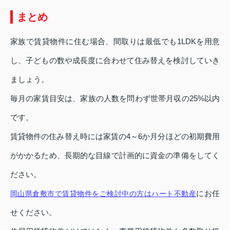
まとめ
家族で賃貸物件に住む場合、間取りは最低でも1LDKを用意
し、子どもの数や成長度に合わせて住み替えを検討していき
ましょう。
毎月の家賃目安は、家族の人数を問わず世帯月収の25%以内
です。
賃貸物件の住み替え時には家賃の4～6か月分ほどの初期費用
がかかるため、長期的な目線で計画的に資金の準備をしてく
ださい。
にお任
岡山県倉敷市で賃貸物件をご検討中の方はハート不動産
せください。