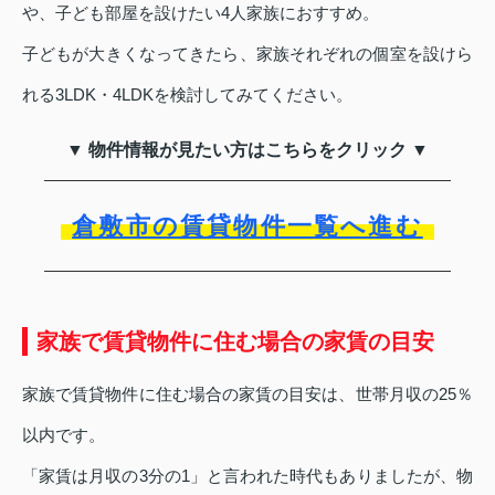
や、子ども部屋を設けたい4人家族におすすめ。
子どもが大きくなってきたら、家族それぞれの個室を設けら
れる3LDK・4LDKを検討してみてください。
▼ 物件情報が見たい方はこちらをクリック ▼
倉敷市の賃貸物件一覧へ進む
家族で賃貸物件に住む場合の家賃の目安
家族で賃貸物件に住む場合の家賃の目安は、世帯月収の25％
以内です。
「家賃は月収の3分の1」と言われた時代もありましたが、物