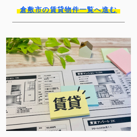
倉敷市の賃貸物件一覧へ進む