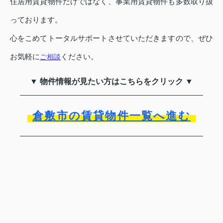
住居用賃貸物件だけではなく、事業用賃貸物件も多数取り扱
っております。
心をこめてトータルサポートさせていただきますので、ぜひ
お気軽に
ください。
ご相談
▼ 物件情報が見たい方はこちらをクリック ▼
倉敷市の賃貸物件一覧へ進む