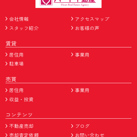
会社情報
アクセスマップ
スタッフ紹介
お客様の声
賃貸
居住用
事業用
駐車場
売買
居住用
事業用
収益・投資
コンテンツ
不動産売却
ブログ
売却査定依頼
お問い合わせ