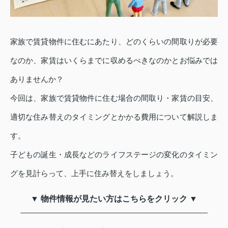
家族で賃貸物件に住むにあたり、どのくらいの間取りが必要
なのか、家賃はいくらまでに収めるべきなのかとお悩みでは
ありませんか？
今回は、家族で賃貸物件に住む場合の間取り・家賃の目安、
適切な住み替えのタイミングとかかる費用について解説しま
す。
子どもの誕生・成長などのライフステージの変化のタイミン
グを見計らって、上手に住み替えをしましょう。
▼ 物件情報が見たい方はこちらをクリック ▼