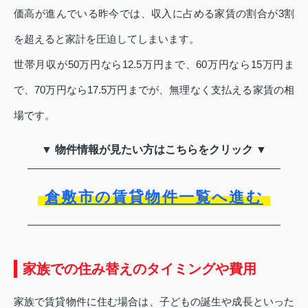
価高が進んでいる昨今では、収入に占める家賃の割合が3割
を超えると家計を圧迫してしまいます。
世帯月収が50万円なら12.5万円まで、60万円なら15万円ま
で、70万円なら17.5万円までが、無理なく支払える家賃の相
場です。
▼ 物件情報が見たい方はこちらをクリック ▼
倉敷市の賃貸物件一覧へ進む
家族での住み替えのタイミングや費用
家族で賃貸物件に住む場合は、子どもの誕生や成長といった