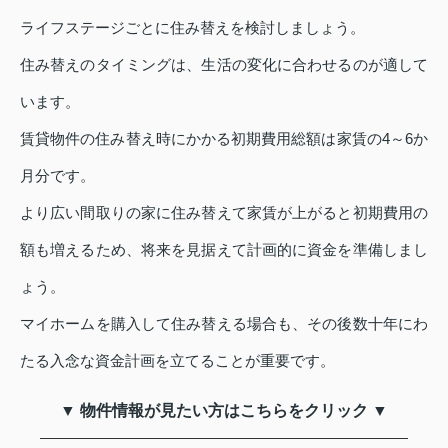
ライフステージごとに住み替えを検討しましょう。
住み替えのタイミングは、生活の変化に合わせるのが適して
います。
賃貸物件の住み替え時にかかる初期費用総額は家賃の4～6か
月分です。
より広い間取りの家に住み替えて家賃が上がると初期費用の
額も増えるため、将来を見据えて計画的に資金を準備しまし
ょう。
マイホームを購入して住み替える場合も、その後数十年にわ
たる入念な資金計画を立てることが重要です。
▼ 物件情報が見たい方はこちらをクリック ▼