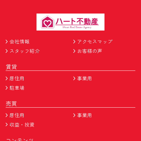
会社情報
アクセスマップ
スタッフ紹介
お客様の声
賃貸
居住用
事業用
駐車場
売買
居住用
事業用
収益・投資
コンテンツ