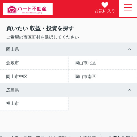
お気に入り
買いたい 収益・投資を探す
ご希望の市区町村を選択してください
岡山県
倉敷市
岡山市北区
岡山市中区
岡山市南区
広島県
福山市