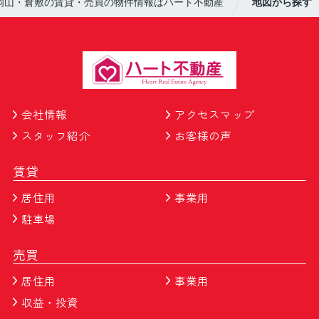
岡山・倉敷の賃貸・売買の物件情報はハート不動産
地図から探す
会社情報
アクセスマップ
スタッフ紹介
お客様の声
賃貸
居住用
事業用
駐車場
売買
居住用
事業用
収益・投資