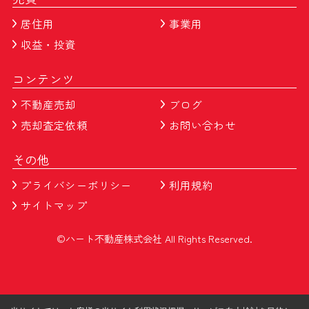
居住用
事業用
収益・投資
コンテンツ
不動産売却
ブログ
売却査定依頼
お問い合わせ
その他
プライバシーポリシー
利用規約
サイトマップ
©ハート不動産株式会社 All Rights Reserved.