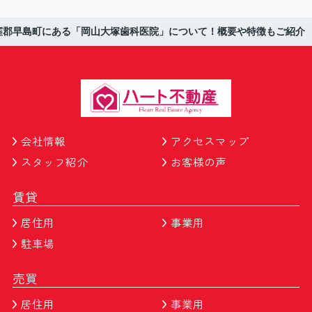
窪郡早島町にある「岡山大塚歯科医院」について！概要や特徴もご紹介
会社情報
アクセスマップ
スタッフ紹介
お客様の声
賃貸
居住用
事業用
駐車場
売買
居住用
事業用