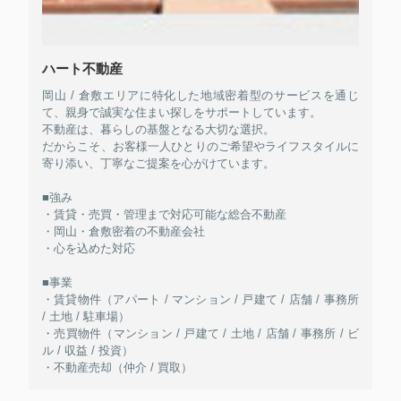
ハート不動産
岡山 / 倉敷エリアに特化した地域密着型のサービスを通じ
て、親身で誠実な住まい探しをサポートしています。
不動産は、暮らしの基盤となる大切な選択。
だからこそ、お客様一人ひとりのご希望やライフスタイルに
寄り添い、丁寧なご提案を心がけています。
■強み
・賃貸・売買・管理まで対応可能な総合不動産
・岡山・倉敷密着の不動産会社
・心を込めた対応
■事業
・賃貸物件（アパート / マンション / 戸建て / 店舗 / 事務所
/ 土地 / 駐車場）
・売買物件（マンション / 戸建て / 土地 / 店舗 / 事務所 / ビ
ル / 収益 / 投資）
・不動産売却（仲介 / 買取）