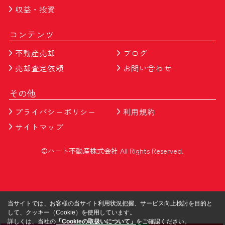
収益・投資
コンテンツ
不動産売却
ブログ
売却査定依頼
お問い合わせ
その他
プライバシーポリシー
利用規約
サイトマップ
©ハート不動産株式会社 All Rights Reserved.
当サイトでは、お客様の当サイト利用状況把握、サービス向上検討を目的と
して、クッキー（Cookie）を使用しています。
詳しくは、当社の
「Cookieの取扱いについて」
をご確認ください。