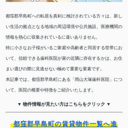
都窪郡早島町への転居を真剣に検討されている方々は、新し
い生活の拠点となる地域の周辺環境や公共施設、医療機関の
情報を熱心に収集されているに違いありません。
特に小さなお子様がいるご家庭や高齢者と同居する世帯にお
いて、信頼できる歯科医院が家の近隣に存在するかは、お住
まい選びの際に見逃せない極めて重要な要素です。
本記事では、都窪郡早島町にある「岡山大塚歯科医院」につ
いて、医院の概要や特徴をご紹介いたします。
▼ 物件情報が見たい方はこちらをクリック ▼
都窪郡早島町の賃貸物件一覧へ進