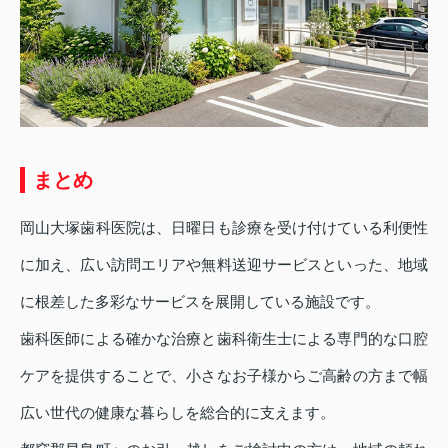
まとめ
岡山大塚歯科医院は、日曜日も診療を受け付けている利便性
に加え、広い訪問エリアや無料送迎サービスといった、地域
に根差した多彩なサービスを展開している施設です。
歯科医師による確かな治療と歯科衛生士による専門的な口腔
ケアを提供することで、小さなお子様からご高齢の方まで幅
広い世代の健康な暮らしを総合的に支えます。