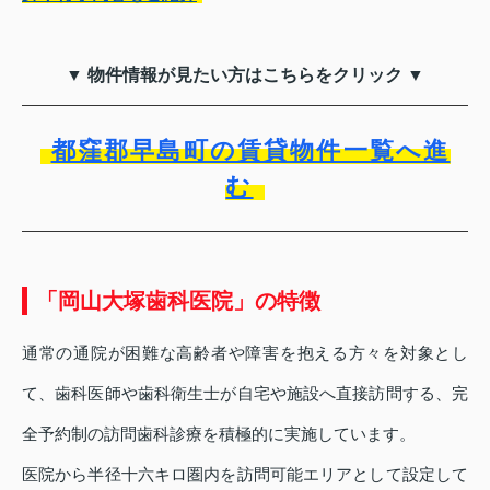
▼ 物件情報が見たい方はこちらをクリック ▼
都窪郡早島町の賃貸物件一覧へ進
む
「岡山大塚歯科医院」の特徴
通常の通院が困難な高齢者や障害を抱える方々を対象とし
て、歯科医師や歯科衛生士が自宅や施設へ直接訪問する、完
全予約制の訪問歯科診療を積極的に実施しています。
医院から半径十六キロ圏内を訪問可能エリアとして設定して