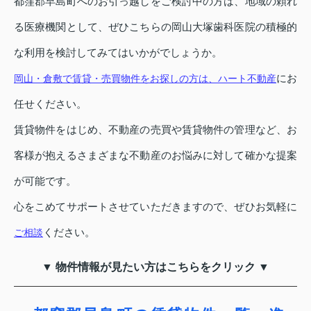
都窪郡早島町へのお引っ越しをご検討中の方は、地域の頼れ
る医療機関として、ぜひこちらの岡山大塚歯科医院の積極的
な利用を検討してみてはいかがでしょうか。
にお
岡山・倉敷で賃貸・売買物件をお探しの方は、ハート不動産
任せください。
賃貸物件をはじめ、不動産の売買や賃貸物件の管理など、お
客様が抱えるさまざまな不動産のお悩みに対して確かな提案
が可能です。
心をこめてサポートさせていただきますので、ぜひお気軽に
ください。
ご相談
▼ 物件情報が見たい方はこちらをクリック ▼