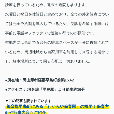
診療を行っているため、週末の通院も承ります。
水曜日と祝日を休診日と定めており、全ての外来診療につい
ては完全予約制を導入しているため、受診を希望する際には
事前に電話やファックスで連絡を行うのが原則です。
敷地内には合計で五台分の駐車スペースが十分に確保されて
いるため、周辺地域から自家用車を利用して来院する場合で
も、駐車場所について困る心配は一切ありません。
●所在地：岡山県都窪郡早島町前潟153-2
●アクセス：JR各線「早島駅」より徒歩約16分
▼この記事も読まれています
都窪郡早島町にある「わかみや保育園」の概要！保育方
針や行事内容もご紹介