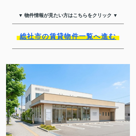
▼ 物件情報が見たい方はこちらをクリック ▼
総社市の賃貸物件一覧へ進む