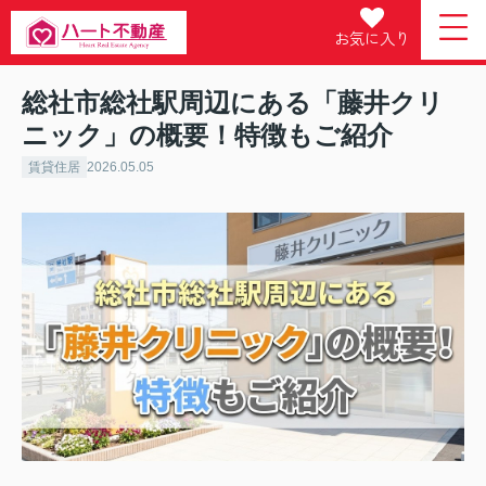
お気に入り
総社市総社駅周辺にある「藤井クリ
ニック」の概要！特徴もご紹介
賃貸住居
2026.05.05