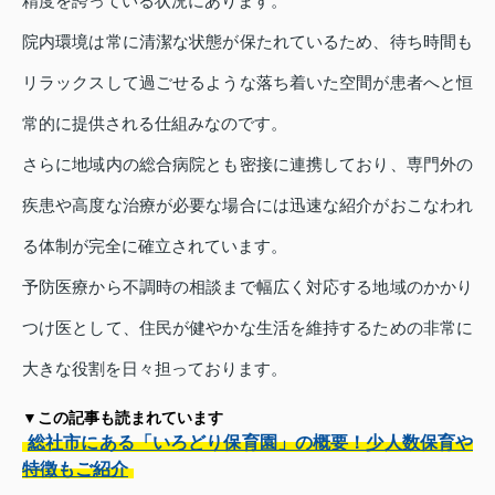
精度を誇っている状況にあります。
院内環境は常に清潔な状態が保たれているため、待ち時間も
リラックスして過ごせるような落ち着いた空間が患者へと恒
常的に提供される仕組みなのです。
さらに地域内の総合病院とも密接に連携しており、専門外の
疾患や高度な治療が必要な場合には迅速な紹介がおこなわれ
る体制が完全に確立されています。
予防医療から不調時の相談まで幅広く対応する地域のかかり
つけ医として、住民が健やかな生活を維持するための非常に
大きな役割を日々担っております。
▼この記事も読まれています
総社市にある「いろどり保育園」の概要！少人数保育や
特徴もご紹介