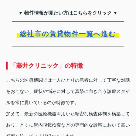
▼ 物件情報が見たい方はこちらをクリック ▼
総社市の賃貸物件一覧へ進む
「藤井クリニック」の特徴
こちらの医療機関では一人ひとりの患者に対して丁寧な対話
をおこない、症状や悩みに対して真摯に向き合う診療スタイ
ルを常に貫いているのが特徴です。
加えて、最新の医療機器を用いた精密な検査体制を構築して
おり、とくに胃内視鏡検査などの専門的な診察において高い