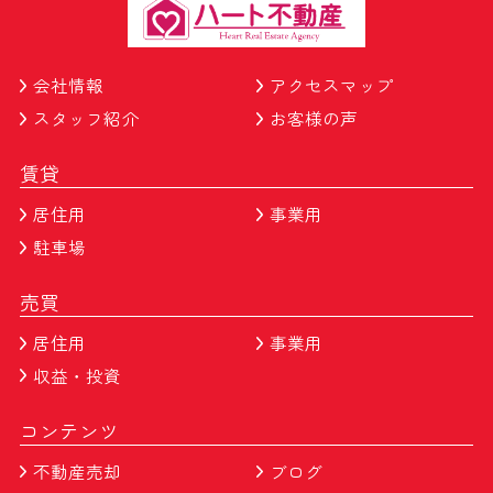
会社情報
アクセスマップ
スタッフ紹介
お客様の声
賃貸
居住用
事業用
駐車場
売買
居住用
事業用
収益・投資
コンテンツ
不動産売却
ブログ