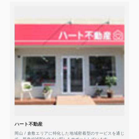
ハート不動産
岡山 / 倉敷エリアに特化した地域密着型のサービスを通じ