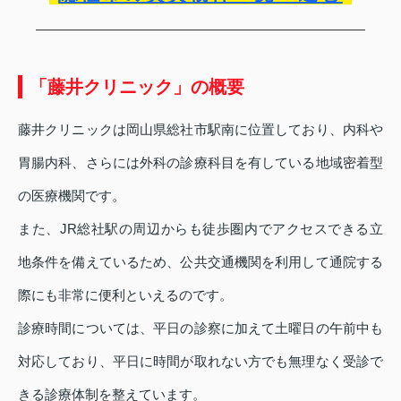
「藤井クリニック」の概要
藤井クリニックは岡山県総社市駅南に位置しており、内科や
胃腸内科、さらには外科の診療科目を有している地域密着型
の医療機関です。
また、JR総社駅の周辺からも徒歩圏内でアクセスできる立
地条件を備えているため、公共交通機関を利用して通院する
際にも非常に便利といえるのです。
診療時間については、平日の診察に加えて土曜日の午前中も
対応しており、平日に時間が取れない方でも無理なく受診で
きる診療体制を整えています。