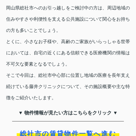
岡山県総社市へのお引っ越しをご検討中の方は、周辺地域の
住みやすさや利便性を支える公共施設について関心をお持ち
の方も多いことでしょう。
とくに、小さなお子様や、高齢のご家族がいらっしゃる世帯
においては、自宅の近くにある信頼できる医療機関の情報は
不可欠な要素となるでしょう。
そこで今回は、総社市中心部に位置し地域の医療を長年支え
続けている藤井クリニックについて、その施設概要や主な特
徴をご紹介いたします。
▼ 物件情報が見たい方はこちらをクリック ▼
総社市の賃貸物件一覧へ進む