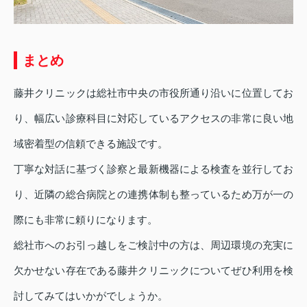
まとめ
藤井クリニックは総社市中央の市役所通り沿いに位置してお
り、幅広い診療科目に対応しているアクセスの非常に良い地
域密着型の信頼できる施設です。
丁寧な対話に基づく診察と最新機器による検査を並行してお
り、近隣の総合病院との連携体制も整っているため万が一の
際にも非常に頼りになります。
総社市へのお引っ越しをご検討中の方は、周辺環境の充実に
欠かせない存在である藤井クリニックについてぜひ利用を検
討してみてはいかがでしょうか。