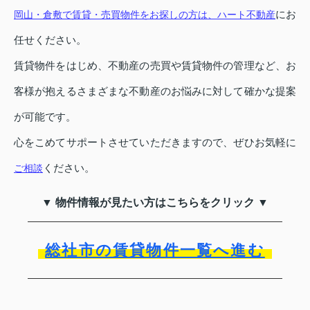
にお
岡山・倉敷で賃貸・売買物件をお探しの方は、ハート不動産
任せください。
賃貸物件をはじめ、不動産の売買や賃貸物件の管理など、お
客様が抱えるさまざまな不動産のお悩みに対して確かな提案
が可能です。
心をこめてサポートさせていただきますので、ぜひお気軽に
ください。
ご相談
▼ 物件情報が見たい方はこちらをクリック ▼
総社市の賃貸物件一覧へ進む