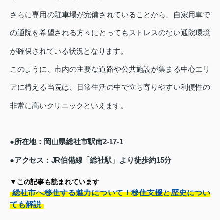
さらに専用の駐車場が完備されていることから、自家用車で
の通院を希望される方々にとってもストレスのない通院環境
が確保されている状況となります。
このように、市内の主要な道路や公共施設が集まる中心エリ
アに構える当院は、日常生活の中で立ち寄りやすい利便性の
非常に高いクリニックといえます。
●所在地：岡山県総社市駅南2-17-1
●アクセス：JR伯備線「総社駅」より徒歩約15分
▼この記事も読まれています
総社市へ移住する魅力について！移住支援と歴史につい
ても解説