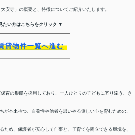
 大安寺」の概要と、特徴についてご紹介いたします。
見たい方はこちらをクリック ▼
賃貸物件一覧へ進む
模保育の形態を採用しており、一人ひとりの子どもに寄り添う、き
ちが本来持つ、自発性や他者を思いやる優しい心を育むための、
るため、保護者が安心して仕事と、子育てを両立できる環境を、