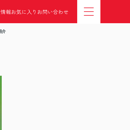
社情報
お気に入り
お問い合わせ
紹介