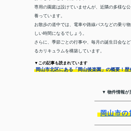
専用の園庭は設けていませんが、近隣の多様な公
養っています。
お散歩の道中では、電車や路線バスなどの乗り物
しい時間になるでしょう。
さらに、季節ごとの行事や、毎月の誕生日会など
るカリキュラムを構築しています。
▼この記事も読まれています
岡山市北区にある「岡山後楽園」の概要！歴
▼ 物件情報が
岡山市の