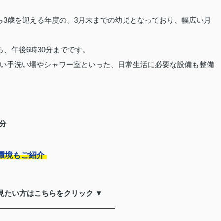
ら3歳を迎える年度の、3月末までの幼児となっており、幅広い月
ら、午後6時30分までです。
い手洗い場やシャワー室といった、日常生活に必要な設備も整備
分
環境もご紹介
見たい方はこちらをクリック ▼