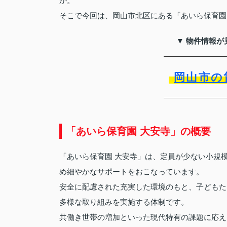
か。
そこで今回は、岡山市北区にある「あいら保育園
▼ 物件情報が
岡山市の
「あいら保育園 大安寺」の概要
「あいら保育園 大安寺」は、定員が少ない小規
め細やかなサポートをおこなっています。
安全に配慮された充実した環境のもと、子どもた
多様な取り組みを実施する体制です。
共働き世帯の増加といった現代特有の課題に応え