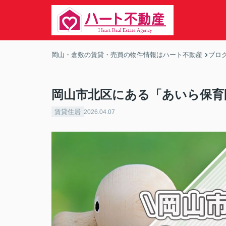
岡山・倉敷の賃貸・売買の物件情報はハート不動産
ブロ
岡山市北区にある「あいら保育
賃貸住居
2026.04.07