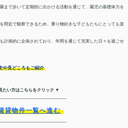
園まで歩いて定期的に出かける活動を通じて、園児の基礎体力を
を間近で観察できるため、乗り物好きな子どもたちにとっても楽
も計画的に企画されており、年間を通じて充実した日々を過ごせ
史や見どころもご紹介
見たい方はこちらをクリック ▼
賃貸物件一覧へ進む