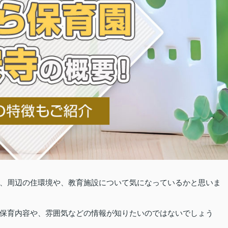
、周辺の住環境や、教育施設について気になっているかと思いま
保育内容や、雰囲気などの情報が知りたいのではないでしょう