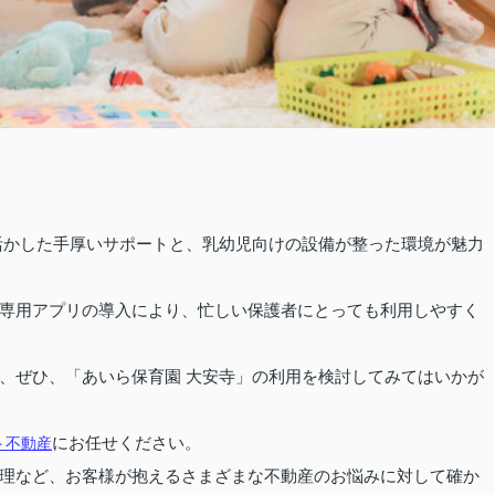
活かした手厚いサポートと、乳幼児向けの設備が整った環境が魅力
専用アプリの導入により、忙しい保護者にとっても利用しやすく
、ぜひ、「あいら保育園 大安寺」の利用を検討してみてはいかが
にお任せください。
ト不動産
理など、お客様が抱えるさまざまな不動産のお悩みに対して確か