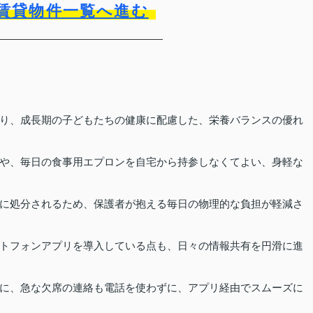
賃貸物件一覧へ進む
り、成長期の子どもたちの健康に配慮した、栄養バランスの優れ
や、毎日の食事用エプロンを自宅から持参しなくてよい、身軽な
に処分されるため、保護者が抱える毎日の物理的な負担が軽減さ
トフォンアプリを導入している点も、日々の情報共有を円滑に進
に、急な欠席の連絡も電話を使わずに、アプリ経由でスムーズに