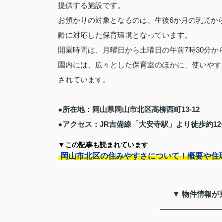
提供する施設です。
お預かりの対象となるのは、生後6か月の乳児か
齢に対応した保育環境となっています。
開園時間は、月曜日から土曜日の午前7時30分か
園内には、広々とした保育室のほかに、使いやす
されています。
●所在地：岡山県岡山市北区高柳西町13-12
●アクセス：JR吉備線「大安寺駅」より徒歩約12
▼この記事も読まれています
岡山市北区の住みやすさについて！概要や住
▼ 物件情報が