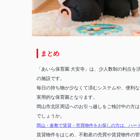
まとめ
「あいら保育園 大安寺」は、少人数制の利点を
の施設です。
毎日の持ち物が少なくて済むシステムや、便利な
実用的な保育園となります。
岡山市北区周辺へのお引っ越しをご検討中の方は
でしょうか。
岡山・倉敷で賃貸・売買物件をお探しの方は、ハー
賃貸物件をはじめ、不動産の売買や賃貸物件の管