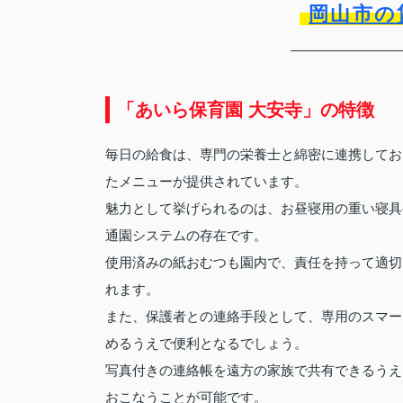
岡山市の
「あいら保育園 大安寺」の特徴
毎日の給食は、専門の栄養士と綿密に連携してお
たメニューが提供されています。
魅力として挙げられるのは、お昼寝用の重い寝具
通園システムの存在です。
使用済みの紙おむつも園内で、責任を持って適切
れます。
また、保護者との連絡手段として、専用のスマー
めるうえで便利となるでしょう。
写真付きの連絡帳を遠方の家族で共有できるうえ
おこなうことが可能です。