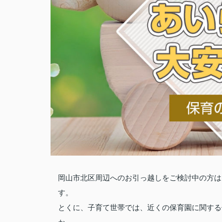
岡山市北区周辺へのお引っ越しをご検討中の方は
す。
とくに、子育て世帯では、近くの保育園に関する