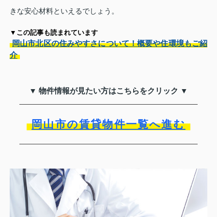
きな安心材料といえるでしょう。
▼この記事も読まれています
岡山市北区の住みやすさについて！概要や住環境もご紹
介
▼ 物件情報が見たい方はこちらをクリック ▼
岡山市の賃貸物件一覧へ進む