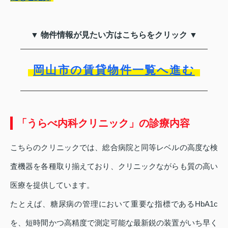
▼ 物件情報が見たい方はこちらをクリック ▼
岡山市の賃貸物件一覧へ進む
「うらべ内科クリニック」の診療内容
こちらのクリニックでは、総合病院と同等レベルの高度な検
査機器を各種取り揃えており、クリニックながらも質の高い
医療を提供しています。
たとえば、糖尿病の管理において重要な指標であるHbA1c
を、短時間かつ高精度で測定可能な最新鋭の装置がいち早く