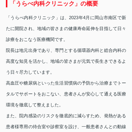
「うらべ内科クリニック」の概要
「うらべ内科クリニック」は、2023年4月に岡山市南区で新
たに開院され、地域の皆さまの健康寿命延伸を目指して日々
診療をおこなう医療機関です。
院長は地元出身であり、専門とする循環器内科と総合内科の
高度な知見を活かし、地域の皆さまが元気で長生きできるよ
う日々尽力しています。
高血圧や糖尿病といった生活習慣病の予防から治療までトー
タルでサポートをおこない、患者さんが安心して通える医療
環境を徹底して整えました。
また、院内感染のリスクを徹底的に減らすため、発熱がある
患者様専用の待合室や診察室を設け、一般患者さんとの動線