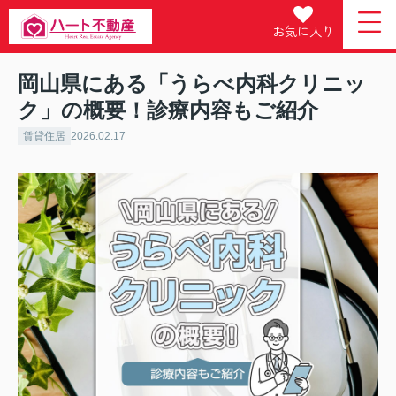
お気に入り
岡山県にある「うらべ内科クリニッ
ク」の概要！診療内容もご紹介
賃貸住居
2026.02.17