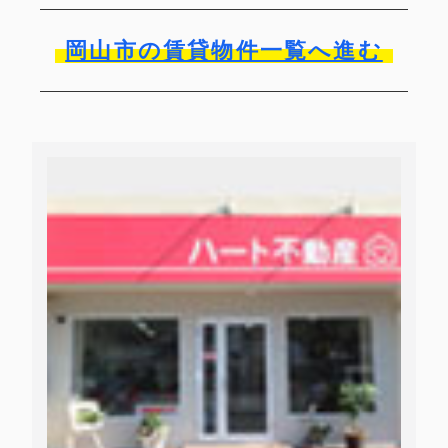
岡山市の賃貸物件一覧へ進む