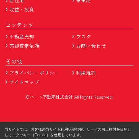
居住用
事業用
収益・投資
コンテンツ
不動産売却
ブログ
売却査定依頼
お問い合わせ
その他
プライバシーポリシー
利用規約
サイトマップ
©ハート不動産株式会社 All Rights Reserved.
当サイトでは、お客様の当サイト利用状況把握、サービス向上検討を目的と
して、クッキー（Cookie）を使用しています。