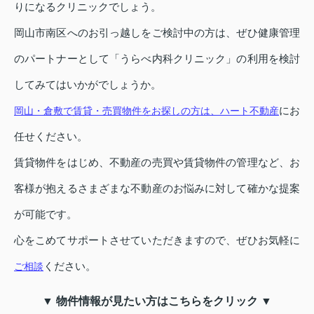
りになるクリニックでしょう。
岡山市南区へのお引っ越しをご検討中の方は、ぜひ健康管理
のパートナーとして「うらべ内科クリニック」の利用を検討
してみてはいかがでしょうか。
にお
岡山・倉敷で賃貸・売買物件をお探しの方は、ハート不動産
任せください。
賃貸物件をはじめ、不動産の売買や賃貸物件の管理など、お
客様が抱えるさまざまな不動産のお悩みに対して確かな提案
が可能です。
心をこめてサポートさせていただきますので、ぜひお気軽に
ください。
ご相談
▼ 物件情報が見たい方はこちらをクリック ▼