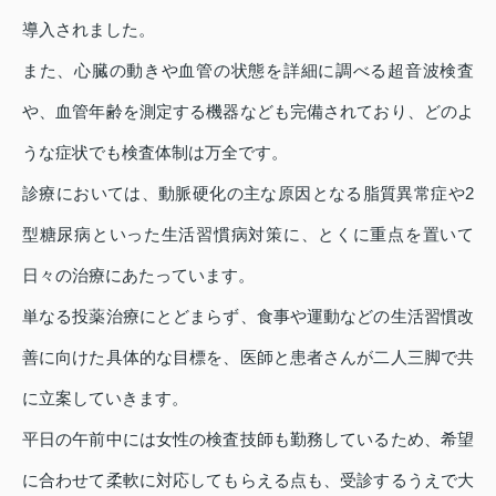
導入されました。
また、心臓の動きや血管の状態を詳細に調べる超音波検査
や、血管年齢を測定する機器なども完備されており、どのよ
うな症状でも検査体制は万全です。
診療においては、動脈硬化の主な原因となる脂質異常症や2
型糖尿病といった生活習慣病対策に、とくに重点を置いて
日々の治療にあたっています。
単なる投薬治療にとどまらず、食事や運動などの生活習慣改
善に向けた具体的な目標を、医師と患者さんが二人三脚で共
に立案していきます。
平日の午前中には女性の検査技師も勤務しているため、希望
に合わせて柔軟に対応してもらえる点も、受診するうえで大