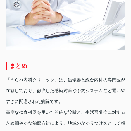
まとめ
「うらべ内科クリニック」は、循環器と総合内科の専門医が
在籍しており、徹底した感染対策や予約システムなど通いや
すさに配慮された病院です。
高度な検査機器を用いた的確な診断と、生活習慣病に対する
きめ細やかな治療方針により、地域のかかりつけ医として頼