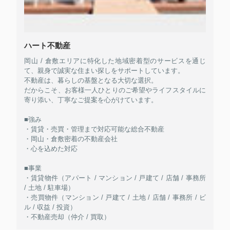
ハート不動産
岡山 / 倉敷エリアに特化した地域密着型のサービスを通じ
て、親身で誠実な住まい探しをサポートしています。
不動産は、暮らしの基盤となる大切な選択。
だからこそ、お客様一人ひとりのご希望やライフスタイルに
寄り添い、丁寧なご提案を心がけています。
■強み
・賃貸・売買・管理まで対応可能な総合不動産
・岡山・倉敷密着の不動産会社
・心を込めた対応
■事業
・賃貸物件（アパート / マンション / 戸建て / 店舗 / 事務所
/ 土地 / 駐車場）
・売買物件（マンション / 戸建て / 土地 / 店舗 / 事務所 / ビ
ル / 収益 / 投資）
・不動産売却（仲介 / 買取）