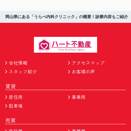
岡山県にある「うらべ内科クリニック」の概要！診療内容もご紹介
会社情報
アクセスマップ
スタッフ紹介
お客様の声
賃貸
居住用
事業用
駐車場
売買