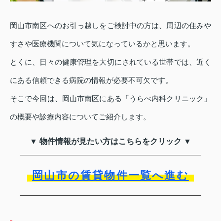
岡山市南区へのお引っ越しをご検討中の方は、周辺の住みや
すさや医療機関について気になっているかと思います。
とくに、日々の健康管理を大切にされている世帯では、近く
にある信頼できる病院の情報が必要不可欠です。
そこで今回は、岡山市南区にある「うらべ内科クリニック」
の概要や診療内容についてご紹介します。
▼ 物件情報が見たい方はこちらをクリック ▼
岡山市の賃貸物件一覧へ進む